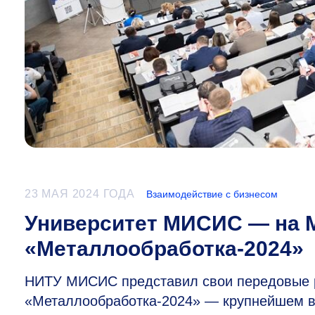
23 МАЯ 2024 ГОДА
Взаимодействие с бизнесом
Университет МИСИС — на 
«Металлообработка-2024»
НИТУ МИСИС представил свои передовые р
«Металлообработка-2024» — крупнейшем в 