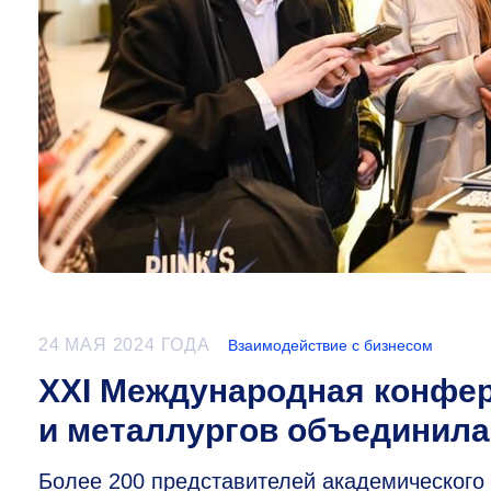
24 МАЯ 2024 ГОДА
Взаимодействие с бизнесом
XXI Международная конфе
и металлургов объединила
Более 200 представителей академического 