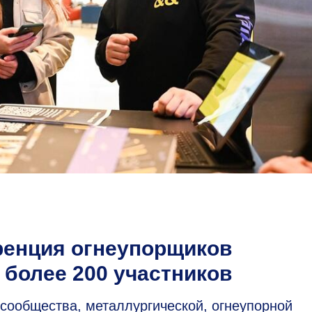
ренция огнеупорщиков
 более 200 участников
сообщества, металлургической, огнеупорной