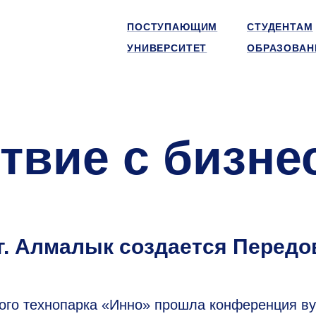
ПОСТУПАЮЩИМ
СТУДЕНТАМ
УНИВЕРСИТЕТ
ОБРАЗОВАН
твие с бизне
. Алмалык создается Передо
ного технопарка «Инно» прошла конференция ву