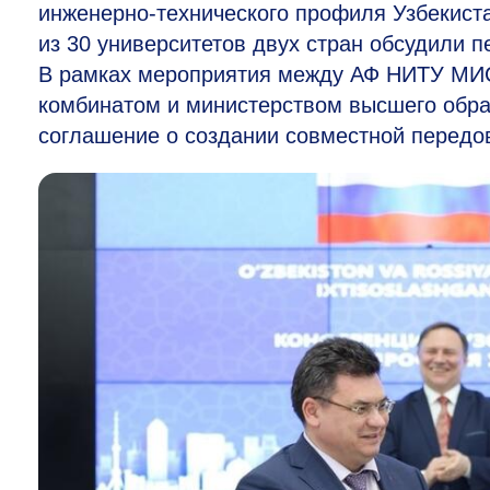
инженерно-технического профиля Узбекиста
из 30 университетов двух стран обсудили 
В рамках мероприятия между АФ НИТУ МИ
комбинатом и министерством высшего обра
соглашение о создании совместной передо