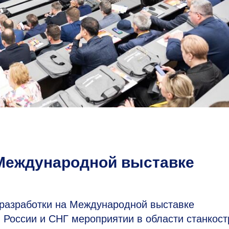
Международной выставке
азработки на Международной выставке
России и СНГ мероприятии в области станкост