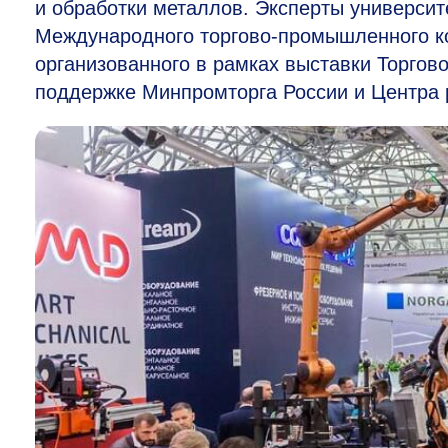
и обработки металлов. Эксперты университ
Международного торгово-промышленного ко
организованного в рамках выставки Торго
поддержке Минпромторга России и Центра 