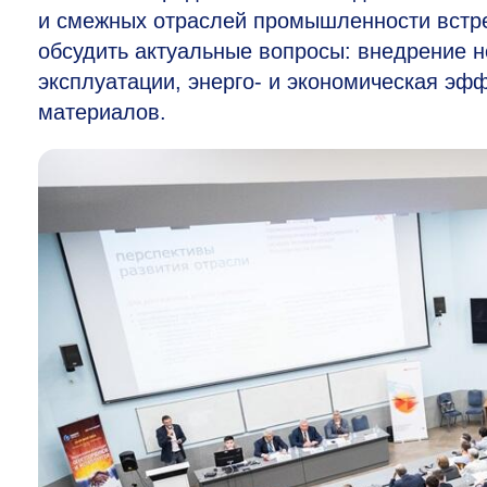
и смежных отраслей промышленности встр
обсудить актуальные вопросы: внедрение 
эксплуатации, энерго- и экономическая э
материалов.