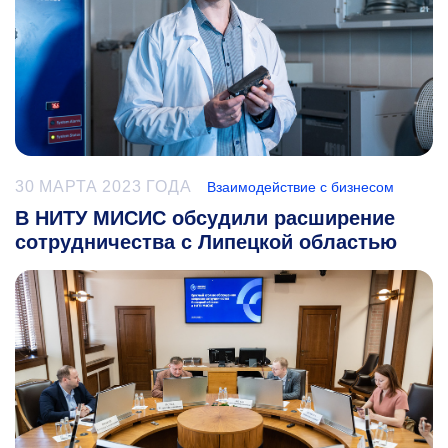
30 МАРТА 2023 ГОДА
Взаимодействие с бизнесом
В НИТУ МИСИС обсудили расширение
сотрудничества с Липецкой областью