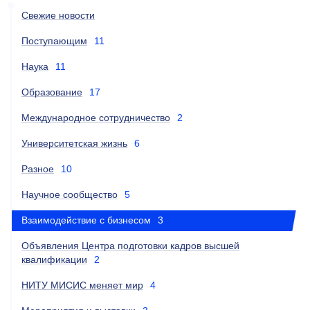
Свежие новости
Поступающим
11
Наука
11
Образование
17
Международное сотрудничество
2
Университетская жизнь
6
Разное
10
Научное сообщество
5
Взаимодействие с бизнесом
3
Объявления Центра подготовки кадров высшей
квалификации
2
НИТУ МИСИС меняет мир
4