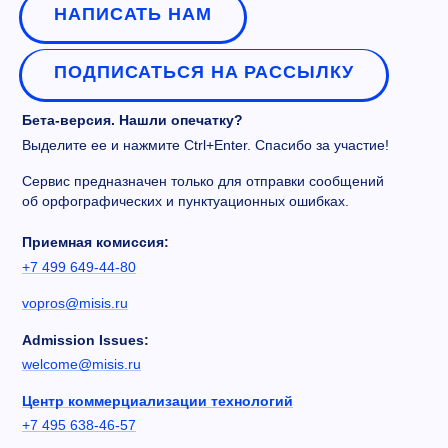
НАПИСАТЬ НАМ
ПОДПИСАТЬСЯ НА РАССЫЛКУ
Бета-версия. Нашли опечатку?
Выделите ее и нажмите Ctrl+Enter. Спасибо за участие!
Сервис предназначен только для отправки сообщений
об орфографических и пунктуационных ошибках.
Приемная комиссия:
+7 499 649-44-80
vopros@misis.ru
Admission Issues:
welcome@misis.ru
Центр коммерциализации технологий
+7 495 638-46-57