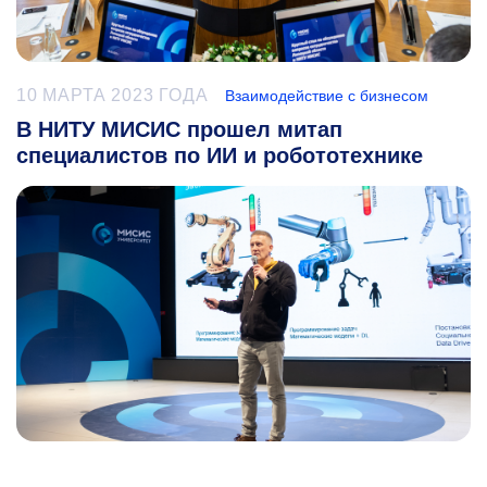
10 МАРТА 2023 ГОДА
Взаимодействие с бизнесом
В НИТУ МИСИС прошел митап
специалистов по ИИ и робототехнике