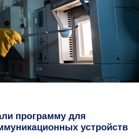
ли программу для
ммуникационных устройств