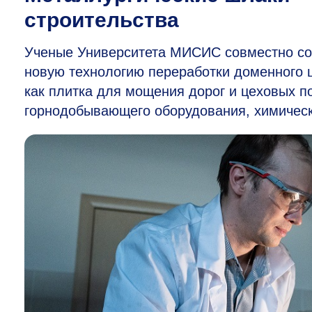
строительства
Ученые Университета МИСИС совместно со
новую технологию переработки доменного 
как плитка для мощения дорог и цеховых 
горнодобывающего оборудования, химически