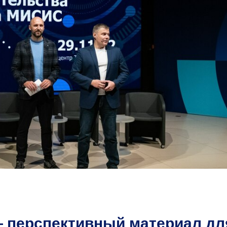
 перспективный материал дл