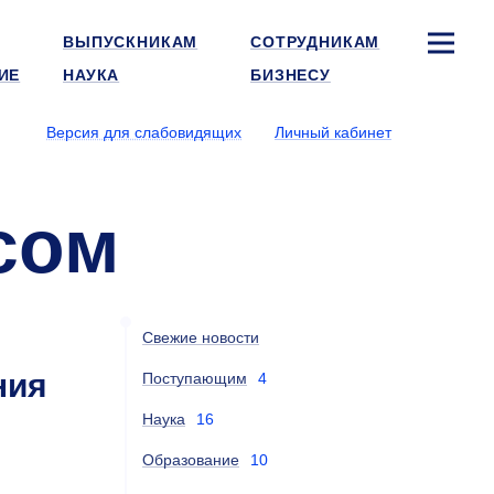
ВЫПУСКНИКАМ
СОТРУДНИКАМ
ИЕ
НАУКА
БИЗНЕСУ
Версия для слабовидящих
Личный кабинет
сом
Свежие новости
ния
Поступающим
4
Наука
16
Образование
10