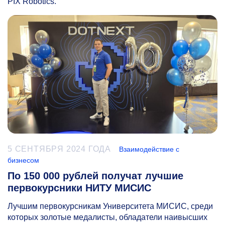
PIX Robotics.
5 СЕНТЯБРЯ 2024 ГОДА
Взаимодействие с
бизнесом
По 150 000 рублей получат лучшие
первокурсники НИТУ МИСИС
Лучшим первокурсникам Университета МИСИС, среди
которых золотые медалисты, обладатели наивысших