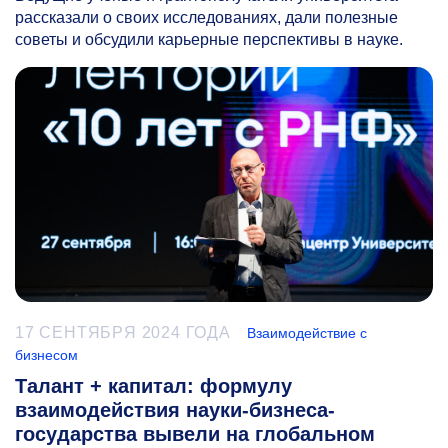
рассказали о своих исследованиях, дали полезные
советы и обсудили карьерные перспективы в науке.
17 СЕНТЯБРЯ 2024 ГОДА
Взаимодействие с
бизнесом
Талант + капитал: формулу
взаимодействия науки-бизнеса-
государства вывели на глобальном