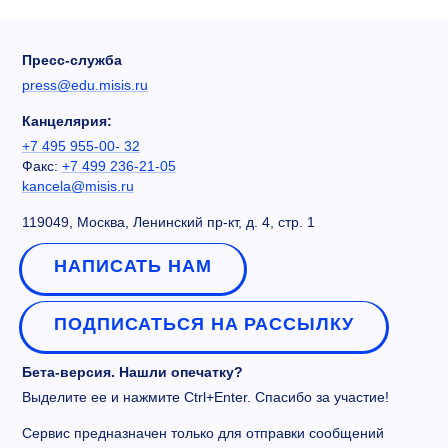
Пресс-служба
press@edu.misis.ru
Канцелярия:
+7 495 955-00- 32
Факс:
+7 499 236-21-05
kancela@misis.ru
119049, Москва, Ленинский пр-кт, д. 4, стр. 1
НАПИСАТЬ НАМ
ПОДПИСАТЬСЯ НА РАССЫЛКУ
Бета-версия. Нашли опечатку?
Выделите ее и нажмите Ctrl+Enter. Спасибо за участие!
Сервис предназначен только для отправки сообщений