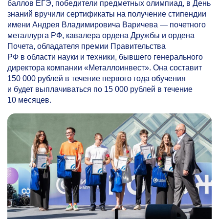
баллов ЕГЭ, победители предметных олимпиад, в День
знаний вручили сертификаты на получение стипендии
имени Андрея Владимировича Варичева — почетного
металлурга РФ, кавалера ордена Дружбы и ордена
Почета, обладателя премии Правительства
РФ в области науки и техники, бывшего генерального
директора компании «Металлоинвест». Она составит
150 000 рублей в течение первого года обучения
и будет выплачиваться по 15 000 рублей в течение
10 месяцев.