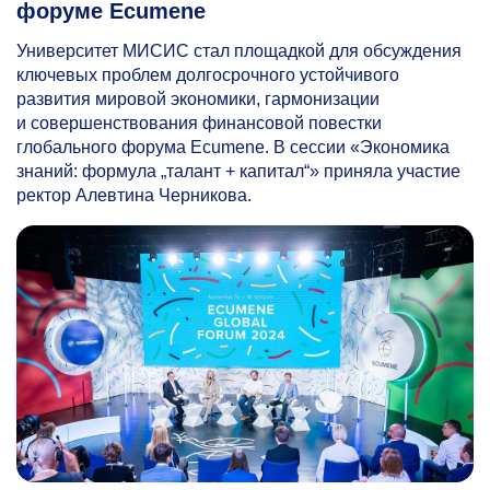
форуме Ecumene
Университет МИСИС стал площадкой для обсуждения
ключевых проблем долгосрочного устойчивого
развития мировой экономики, гармонизации
и совершенствования финансовой повестки
глобального форума Ecumene. В сессии «Экономика
знаний: формула „талант + капитал“» приняла участие
ректор Алевтина Черникова.