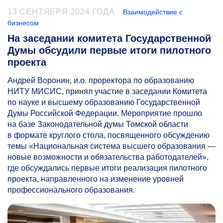
13 СЕНТЯБРЯ 2024 ГОДА
Взаимодействие с
бизнесом
На заседании комитета Государственной
Думы обсудили первые итоги пилотного
проекта
Андрей Воронин, и.о. проректора по образованию
НИТУ МИСИС, принял участие в заседании Комитета
по науке и высшему образованию Государственной
Думы Российской Федерации. Мероприятие прошло
на базе Законодательной думы Томской области
в формате круглого стола, посвященного обсуждению
темы «Национальная система высшего образования —
новые возможности и обязательства работодателей»,
где обсуждались первые итоги реализация пилотного
проекта, направленного на изменение уровней
профессионального образования.