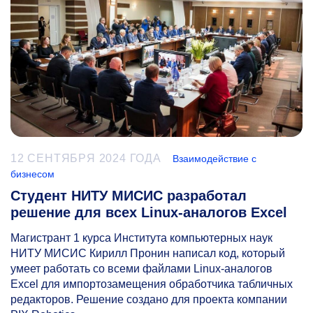
12 СЕНТЯБРЯ 2024 ГОДА
Взаимодействие с
бизнесом
Студент НИТУ МИСИС разработал
решение для всех Linux-аналогов Excel
Магистрант 1 курса Института компьютерных наук
НИТУ МИСИС Кирилл Пронин написал код, который
умеет работать со всеми файлами Linux-аналогов
Excel для импортозамещения обработчика табличных
редакторов. Решение создано для проекта компании