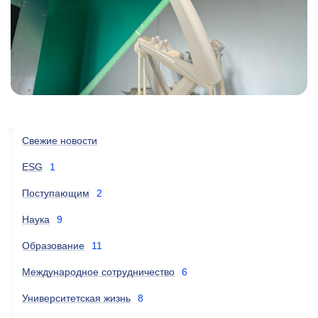
Свежие новости
ESG
1
Поступающим
2
Наука
9
Образование
11
Международное сотрудничество
6
Университетская жизнь
8