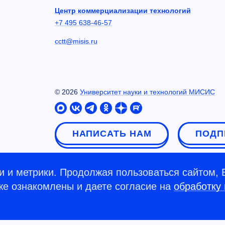
Центр коммерциализации технологий
+7 495 638-46-57
cctt@misis.ru
©
2026
Университет науки и технологий МИСИС
НАПИСАТЬ НАМ
ПОДП
 и метрики. Продолжая пользоваться сайтом, 
кже ознакомлены и даете согласие на
обработку