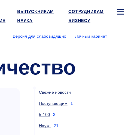
ВЫПУСКНИКАМ
СОТРУДНИКАМ
ИЕ
НАУКА
БИЗНЕСУ
Версия для слабовидящих
Личный кабинет
ичество
Свежие новости
Поступающим
1
5-100
3
Наука
21