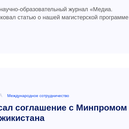
научно-образовательный журнал «Медиа.
овал статью о нашей магистерской программе
А
Международное сотрудничество
ал соглашение с Минпромом
жикистана