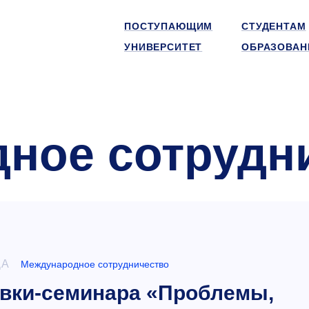
ПОСТУПАЮЩИМ
СТУДЕНТАМ
УНИВЕРСИТЕТ
ОБРАЗОВАН
ное сотрудн
ДА
Международное сотрудничество
ки-семинара «Проблемы,