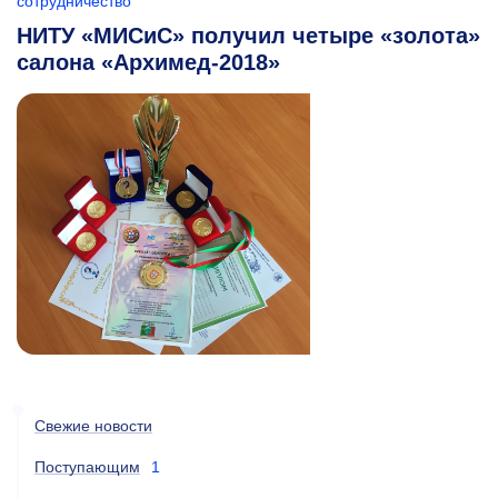
сотрудничество
НИТУ «МИСиС» получил четыре «золота»
салона «Архимед-2018»
Свежие новости
Поступающим
1