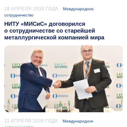
18 АПРЕЛЯ 2018 ГОДА
Международное
сотрудничество
НИТУ «МИСиС» договорился
о сотрудничестве со старейшей
металлургической компанией мира
11 АПРЕЛЯ 2018 ГОДА
Международное