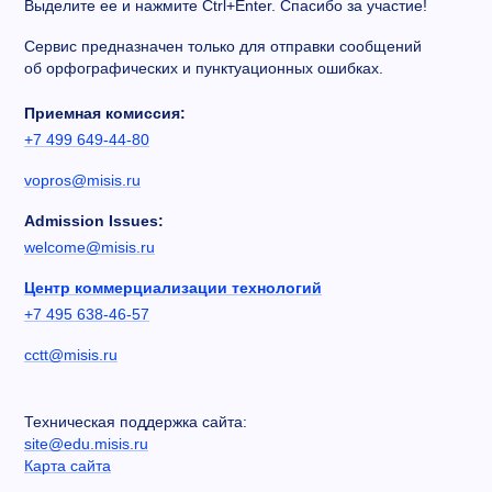
Выделите ее и нажмите Ctrl+Enter. Спасибо за участие!
Сервис предназначен только для отправки сообщений
об орфографических и пунктуационных ошибках.
Приемная комиссия:
+7 499 649-44-80
vopros@misis.ru
Admission Issues:
welcome@misis.ru
Центр коммерциализации технологий
+7 495 638-46-57
cctt@misis.ru
Техническая поддержка сайта:
site@edu.misis.ru
Карта сайта