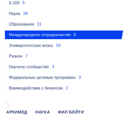
5-100
5
Наука
18
Образование
11
Международное сотрудничество
5
Университетская жизнь
10
Разное
7
Научное сообщество
3
Федеральные целевые программы
3
Взаимодействие с бизнесом
2
АРХИМЕД
НАУКА
ФИЛ БЕЙТИ
ДУНКАН РОСС
THE
ЧЕРНИКОВА