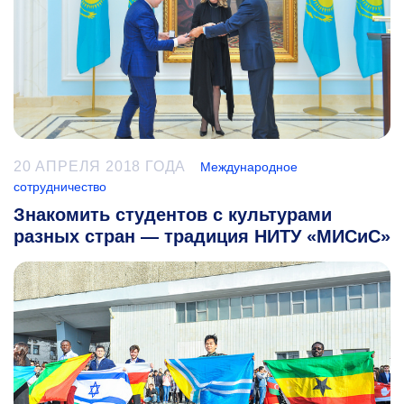
20 АПРЕЛЯ 2018 ГОДА
Международное
сотрудничество
Знакомить студентов с культурами
разных стран — традиция НИТУ «МИСиС»