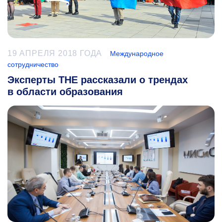
19 АПРЕЛЯ 2018 ГОДА
Международное
сотрудничество
Эксперты THE рассказали о трендах
в области образования