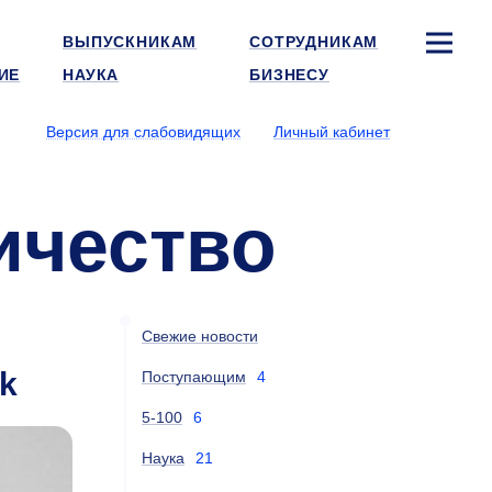
ВЫПУСКНИКАМ
СОТРУДНИКАМ
ИЕ
НАУКА
БИЗНЕСУ
Версия для слабовидящих
Личный кабинет
ичество
Свежие новости
ck
Поступающим
4
5-100
6
Наука
21