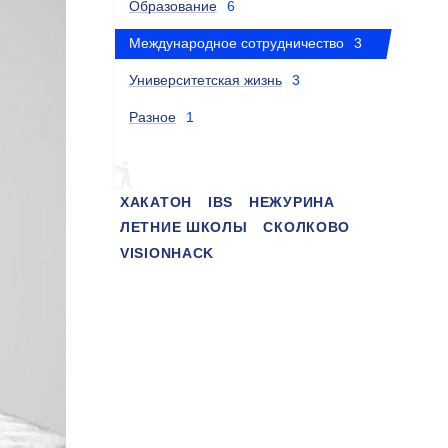
Образование
6
Международное сотрудничество
3
Университетская жизнь
3
Разное
1
ХАКАТОН
IBS
НЕЖУРИНА
ЛЕТНИЕ ШКОЛЫ
СКОЛКОВО
VISIONHACK