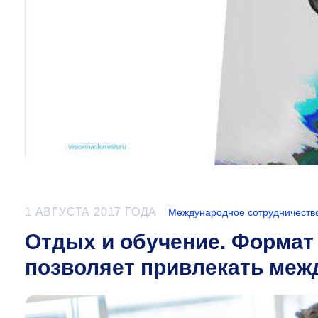
1 АВГУСТА 2017 ГОДА
Международное сотрудничеств
Отдых и обучение. Формат
позволяет привлекать меж