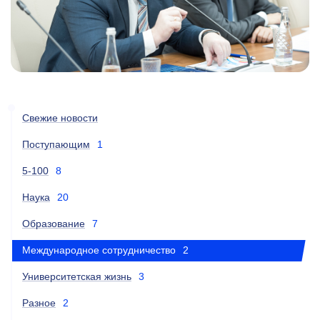
Свежие новости
Поступающим
1
5-100
8
Наука
20
Образование
7
Международное сотрудничество
2
Университетская жизнь
3
Разное
2