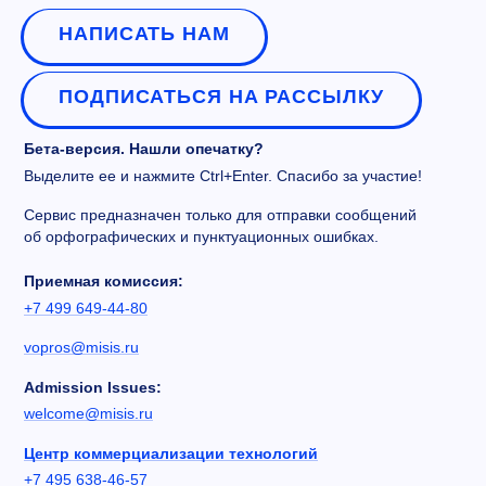
НАПИСАТЬ НАМ
ПОДПИСАТЬСЯ НА РАССЫЛКУ
Бета-версия. Нашли опечатку?
Выделите ее и нажмите Ctrl+Enter. Спасибо за участие!
Сервис предназначен только для отправки сообщений
об орфографических и пунктуационных ошибках.
Приемная комиссия:
+7 499 649-44-80
vopros@misis.ru
Admission Issues:
welcome@misis.ru
Центр коммерциализации технологий
+7 495 638-46-57