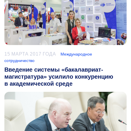
15 МАРТА 2017 ГОДА
Международное
сотрудничество
Введение системы «бакалавриат-
магистратура» усилило конкуренцию
в академической среде