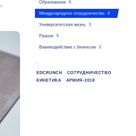
Образование
6
,
Международное сотрудничество
4
Университетская жизнь
3
Разное
5
Взаимодействие с бизнесом
2
EDCRUNCH
СОТРУДНИЧЕСТВО
КИНЕТИКА
АРМИЯ-2018