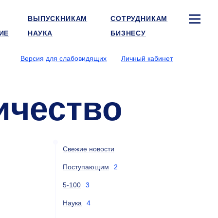
ВЫПУСКНИКАМ
СОТРУДНИКАМ
ИЕ
НАУКА
БИЗНЕСУ
Версия для слабовидящих
Личный кабинет
ичество
Свежие новости
Поступающим
2
5-100
3
Наука
4