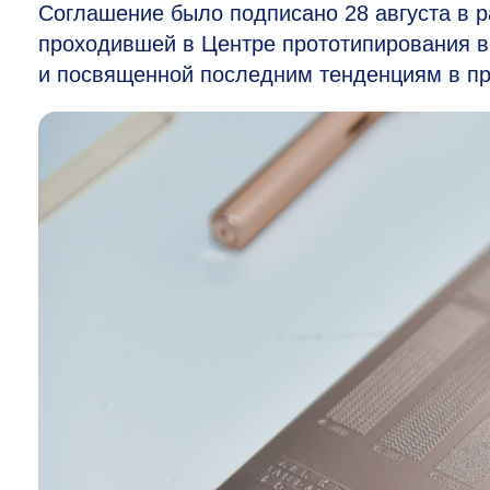
Соглашение было подписано 28 августа в ра
проходившей в Центре прототипирования 
и посвященной последним тенденциям в п