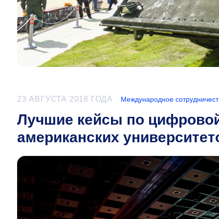
23 АВГУСТА 2018 ГОДА
Международное сотрудничест
Лучшие кейсы по цифровой
американских университет