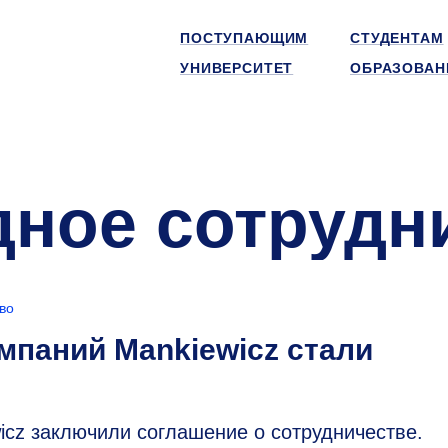
ПОСТУПАЮЩИМ
СТУДЕНТАМ
УНИВЕРСИТЕТ
ОБРАЗОВАН
ное сотрудн
во
мпаний Mankiewicz стали
cz заключили соглашение о сотрудничестве.