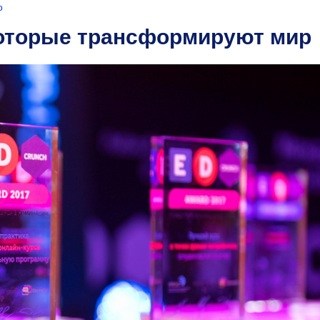
о
которые трансформируют мир