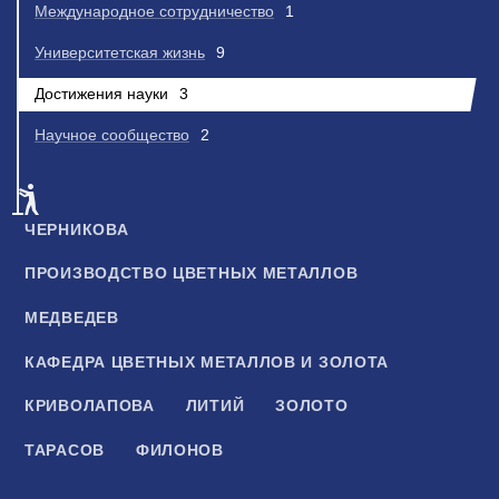
Международное сотрудничество
1
Университетская жизнь
9
Достижения науки
3
Научное сообщество
2
ЧЕРНИКОВА
ПРОИЗВОДСТВО ЦВЕТНЫХ МЕТАЛЛОВ
МЕДВЕДЕВ
КАФЕДРА ЦВЕТНЫХ МЕТАЛЛОВ И ЗОЛОТА
КРИВОЛАПОВА
ЛИТИЙ
ЗОЛОТО
ТАРАСОВ
ФИЛОНОВ