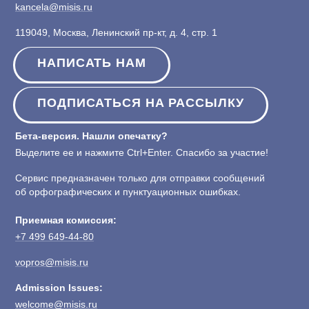
kancela@misis.ru
119049, Москва, Ленинский пр-кт, д. 4, стр. 1
НАПИСАТЬ НАМ
ПОДПИСАТЬСЯ НА РАССЫЛКУ
Бета-версия. Нашли опечатку?
Выделите ее и нажмите Ctrl+Enter. Спасибо за участие!
Сервис предназначен только для отправки сообщений
об орфографических и пунктуационных ошибках.
Приемная комиссия:
+7 499 649-44-80
vopros@misis.ru
Admission Issues:
welcome@misis.ru