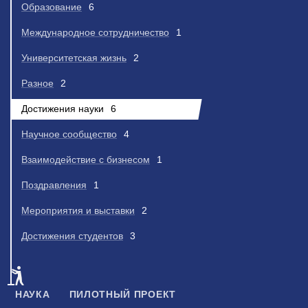
Образование
6
Международное сотрудничество
1
Университетская жизнь
2
Разное
2
Достижения науки
6
Научное сообщество
4
Взаимодействие с бизнесом
1
Поздравления
1
Мероприятия и выставки
2
Достижения студентов
3
НАУКА
ПИЛОТНЫЙ ПРОЕКТ