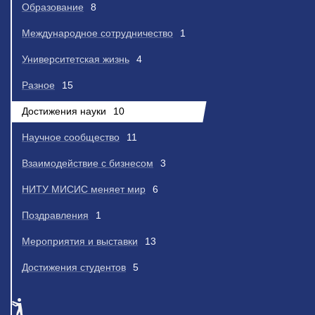
Образование
8
Международное сотрудничество
1
Университетская жизнь
4
Разное
15
Достижения науки
10
Научное сообщество
11
Взаимодействие с бизнесом
3
НИТУ МИСИС меняет мир
6
Поздравления
1
Мероприятия и выставки
13
Достижения студентов
5