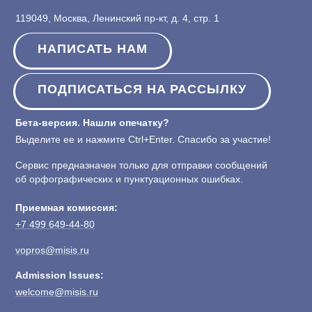
119049, Москва, Ленинский пр-кт, д. 4, стр. 1
НАПИСАТЬ НАМ
ПОДПИСАТЬСЯ НА РАССЫЛКУ
Бета-версия. Нашли опечатку?
Выделите ее и нажмите Ctrl+Enter. Спасибо за участие!
Сервис предназначен только для отправки сообщений
об орфографических и пунктуационных ошибках.
Приемная комиссия:
+7 499 649-44-80
vopros@misis.ru
Admission Issues:
welcome@misis.ru