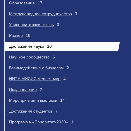
Образование
17
Международное сотрудничество
3
Университетская жизнь
3
Разное
18
Достижения науки
10
Научное сообщество
6
Взаимодействие с бизнесом
2
НИТУ МИСИС меняет мир
4
Поздравления
2
Мероприятия и выставки
14
Достижения студентов
7
Программа «Приоритет-2030»
1