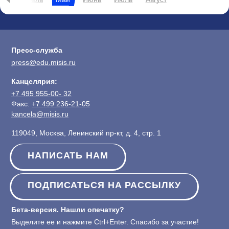
Пресс-служба
press@edu.misis.ru
Канцелярия:
+7 495 955-00- 32
Факс:
+7 499 236-21-05
kancela@misis.ru
119049, Москва, Ленинский пр-кт, д. 4, стр. 1
НАПИСАТЬ НАМ
ПОДПИСАТЬСЯ НА РАССЫЛКУ
Бета-версия. Нашли опечатку?
Выделите ее и нажмите Ctrl+Enter. Спасибо за участие!