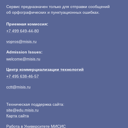
Сервис предназначен только для отправки сообщений
об орфографических и пунктуационных ошибках.
Приемная комиссия:
+7 499 649-44-80
vopros@misis.ru
Admission Issues:
welcome@misis.ru
Центр коммерциализации технологий
+7 495 638-46-57
cctt@misis.ru
Техническая поддержка сайта:
site@edu.misis.ru
Карта сайта
Работа в Университете МИСИС