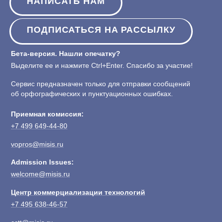
НАПИСАТЬ НАМ
ПОДПИСАТЬСЯ НА РАССЫЛКУ
Бета-версия. Нашли опечатку?
Выделите ее и нажмите Ctrl+Enter. Спасибо за участие!
Сервис предназначен только для отправки сообщений
об орфографических и пунктуационных ошибках.
Приемная комиссия:
+7 499 649-44-80
vopros@misis.ru
Admission Issues:
welcome@misis.ru
Центр коммерциализации технологий
+7 495 638-46-57