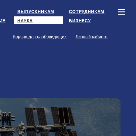
ВЫПУСКНИКАМ
СОТРУДНИКАМ
ИЕ
НАУКА
БИЗНЕСУ
Версия для слабовидящих
Личный кабинет