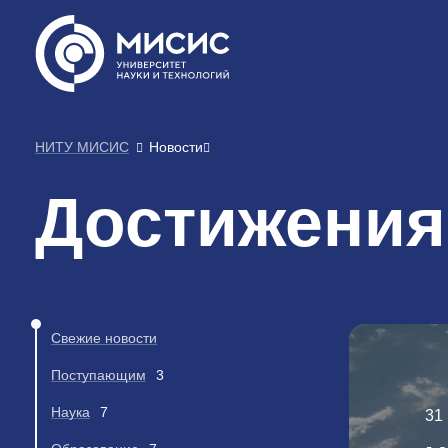
НИТУ МИСИС
Новости
Достижения
Свежие новости
Поступающим
3
Наука
7
31