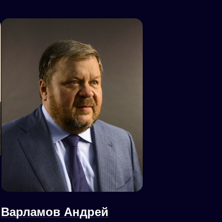
Варламов Андрей