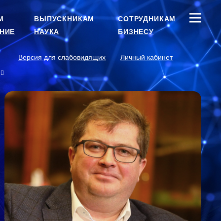
М
ВЫПУСКНИКАМ
СОТРУДНИКАМ
НИЕ
НАУКА
БИЗНЕСУ
Версия для слабовидящих
Личный кабинет
и