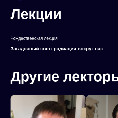
Лекции
Рождественская лекция
Загадочный свет: радиация вокруг нас
Другие лектор