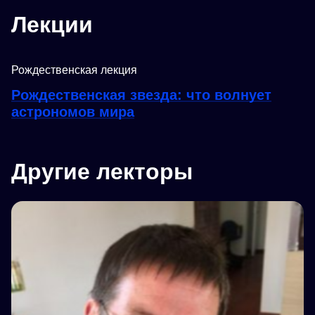
Лекции
Рождественская лекция
Рождественская звезда: что волнует
астрономов мира
Другие лекторы