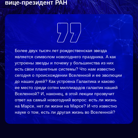
вице-президент РАН
Более двух тысяч лет рождественская звезда
является символом новогоднего праздника. А как
устроены звезды и почему у большинства из них
есть свои планетные системы? Что нам известно
сегодня о происхождении Вселенной и ее эволюции
до наших дней? Как устроена Галактика и каково
ее место среди сотен миллиардов галактик нашей
Вселенной? И, наконец, в этой лекции прозвучит
ответ на самый новогодний вопрос: есть ли жизнь
на Марсе, нет ли жизни на Марсе? И что известно
науке о том, есть ли другая жизнь во Вселенной?