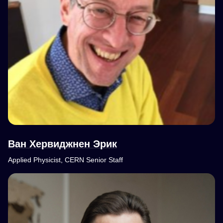
Ван Хервиджнен Эрик
Applied Physicist, CERN Senior Staff