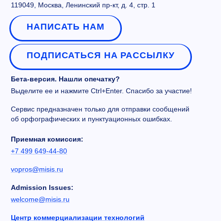
119049, Москва, Ленинский пр-кт, д. 4, стр. 1
НАПИСАТЬ НАМ
ПОДПИСАТЬСЯ НА РАССЫЛКУ
Бета-версия. Нашли опечатку?
Выделите ее и нажмите Ctrl+Enter. Спасибо за участие!
Сервис предназначен только для отправки сообщений
об орфографических и пунктуационных ошибках.
Приемная комиссия:
+7 499 649-44-80
vopros@misis.ru
Admission Issues:
welcome@misis.ru
Центр коммерциализации технологий