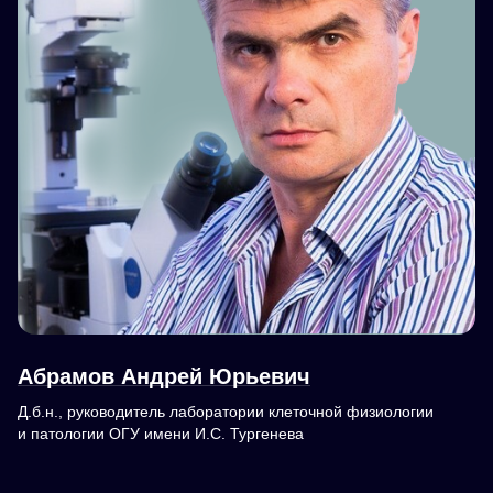
Абрамов Андрей Юрьевич
Д.б.н., руководитель лаборатории клеточной физиологии
и патологии ОГУ имени И.С. Тургенева