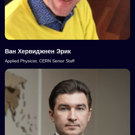
Ван Хервиджнен Эрик
Applied Physicist, CERN Senior Staff