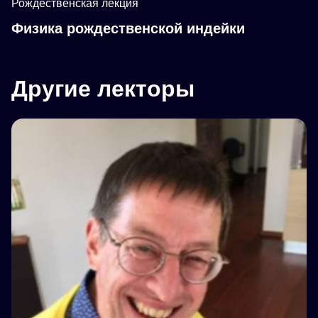
Рождественская лекция
Физика рождественской индейки
Другие лекторы