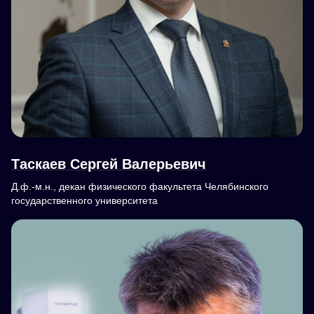
Таскаев Сергей Валерьевич
Д.ф.-м.н., декан физического факультета Челябинского
государственного университета