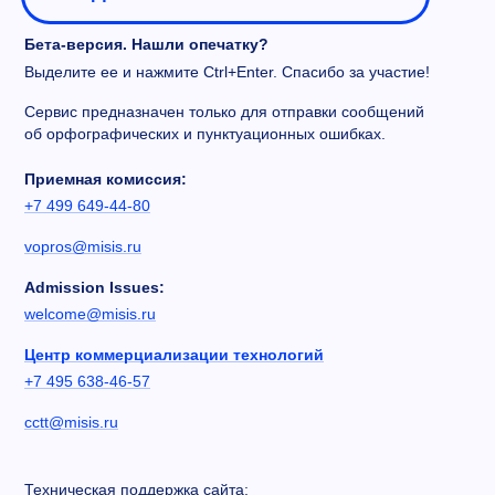
Бета-версия. Нашли опечатку?
Выделите ее и нажмите Ctrl+Enter. Спасибо за участие!
Сервис предназначен только для отправки сообщений
об орфографических и пунктуационных ошибках.
Приемная комиссия:
+7 499 649-44-80
vopros@misis.ru
Admission Issues:
welcome@misis.ru
Центр коммерциализации технологий
+7 495 638-46-57
cctt@misis.ru
Техническая поддержка сайта: