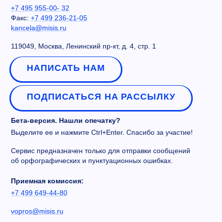
+7 495 955-00- 32
Факс:
+7 499 236-21-05
kancela@misis.ru
119049, Москва, Ленинский пр-кт, д. 4, стр. 1
НАПИСАТЬ НАМ
ПОДПИСАТЬСЯ НА РАССЫЛКУ
Бета-версия. Нашли опечатку?
Выделите ее и нажмите Ctrl+Enter. Спасибо за участие!
Сервис предназначен только для отправки сообщений
об орфографических и пунктуационных ошибках.
Приемная комиссия:
+7 499 649-44-80
vopros@misis.ru