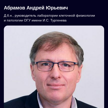
Абрамов Андрей Юрьевич
Д.б.н., руководитель лаборатории клеточной физиологии
и патологии ОГУ имени И.С. Тургенева