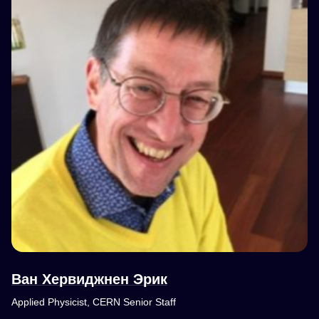
Ван Хервиджнен Эрик
Applied Physicist, CERN Senior Staff