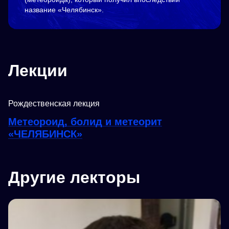
название «Челябинск».
Лекции
Рождественская лекция
Метеороид, болид и метеорит
«ЧЕЛЯБИНСК»
Другие лекторы