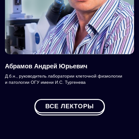
Абрамов Андрей Юрьевич
Д.б.н., руководитель лаборатории клеточной физиологии
и патологии ОГУ имени И.С. Тургенева
ВСЕ ЛЕКТОРЫ