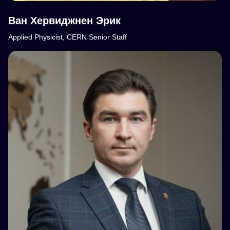
Ван Хервиджнен Эрик
Applied Physicist, CERN Senior Staff