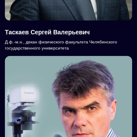
Таскаев Сергей Валерьевич
Д.ф.-м.н., декан физического факультета Челябинского
государственного университета