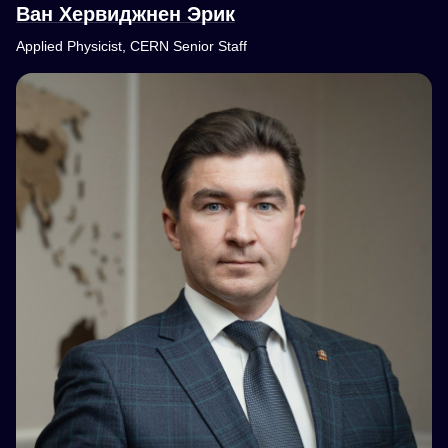
Ван Хервиджнен Эрик
Applied Physicist, CERN Senior Staff