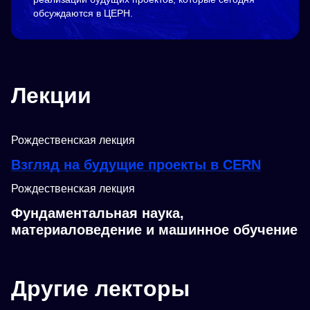
обсуждаются в ЦЕРН.
Лекции
Рождественская лекция
Взгляд на будущие проекты в CERN
Рождественская лекция
Фундаментальная наука,
материаловедение и машинное обучение
Другие лекторы