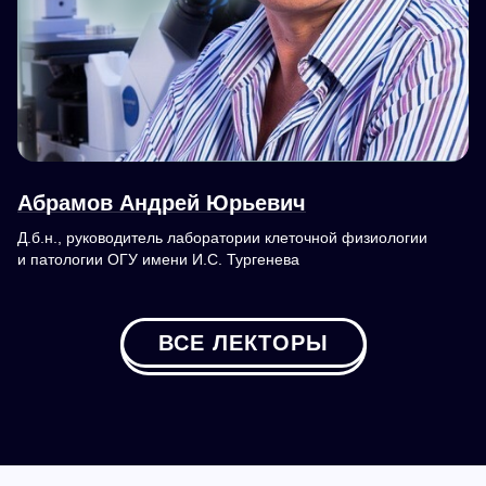
Абрамов Андрей Юрьевич
Д.б.н., руководитель лаборатории клеточной физиологии
и патологии ОГУ имени И.С. Тургенева
ВСЕ ЛЕКТОРЫ