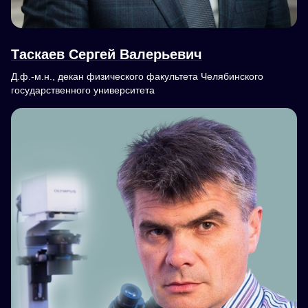
Таскаев Сергей Валерьевич
Д.ф.-м.н., декан физического факультета Челябинского
государственного университета