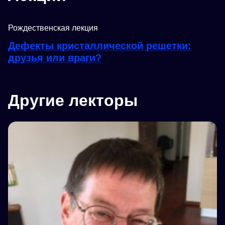
Рождественская лекция
Дефекты кристаллической решетки:
друзья или враги?
Другие лекторы