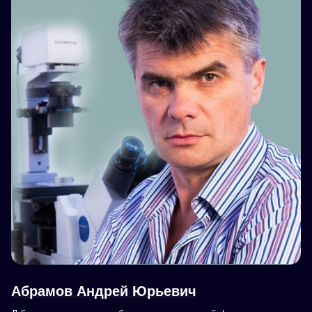
Абрамов Андрей Юрьевич