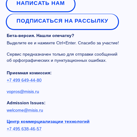
НАПИСАТЬ НАМ
ПОДПИСАТЬСЯ НА РАССЫЛКУ
Бета-версия. Нашли опечатку?
Выделите ее и нажмите Ctrl+Enter. Спасибо за участие!
Сервис предназначен только для отправки сообщений
об орфографических и пунктуационных ошибках.
Приемная комиссия:
+7 499 649-44-80
vopros@misis.ru
Admission Issues:
welcome@misis.ru
Центр коммерциализации технологий
+7 495 638-46-57