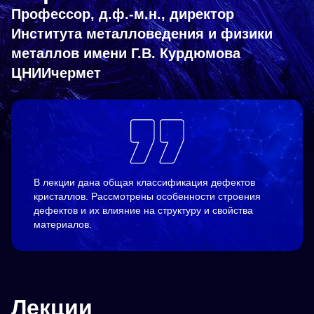
Профессор, д.ф.-м.н., директор
Института металловедения и физики
металлов имени Г.В. Курдюмова
ЦНИИчермет
В лекции дана общая классификация дефектов
кристаллов. Рассмотрены особенности строения
дефектов и их влияние на структуру и свойства
материалов.
Лекции