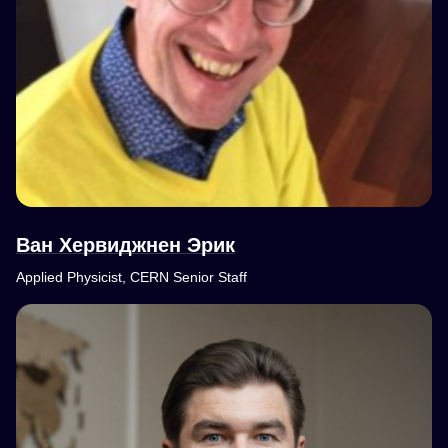
Ван Хервиджнен Эрик
Applied Physicist, CERN Senior Staff