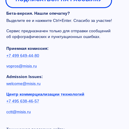
Бета-версия. Нашли опечатку?
Выделите ее и нажмите Ctrl+Enter. Спасибо за участие!
Сервис предназначен только для отправки сообщений
об орфографических и пунктуационных ошибках.
Приемная комиссия:
+7 499 649-44-80
vopros@misis.ru
Admission Issues:
welcome@misis.ru
Центр коммерциализации технологий
+7 495 638-46-57
cctt@misis.ru