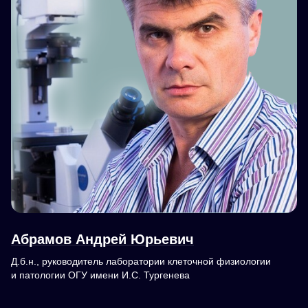
Абрамов Андрей Юрьевич
Д.б.н., руководитель лаборатории клеточной физиологии
и патологии ОГУ имени И.С. Тургенева