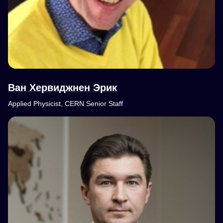
Ван Хервиджнен Эрик
Applied Physicist, CERN Senior Staff