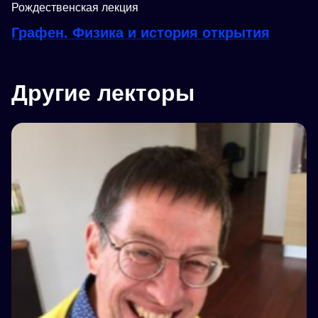
Рождественская лекция
Графен. Физика и история открытия
Другие лекторы