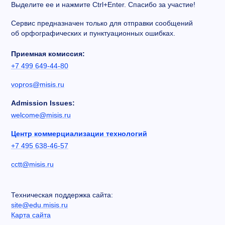
Выделите ее и нажмите Ctrl+Enter. Спасибо за участие!
Сервис предназначен только для отправки сообщений
об орфографических и пунктуационных ошибках.
Приемная комиссия:
+7 499 649-44-80
vopros@misis.ru
Admission Issues:
welcome@misis.ru
Центр коммерциализации технологий
+7 495 638-46-57
cctt@misis.ru
Техническая поддержка сайта:
site@edu.misis.ru
Карта сайта