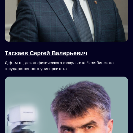
Таскаев Сергей Валерьевич
Д.ф.-м.н., декан физического факультета Челябинского
государственного университета