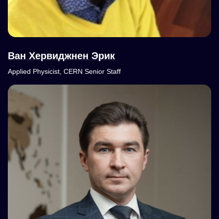
Ван Хервиджнен Эрик
Applied Physicist, CERN Senior Staff