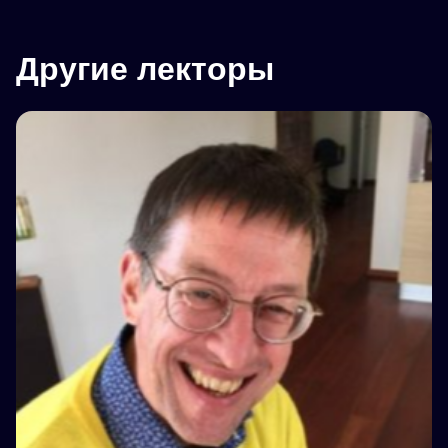
Другие лекторы