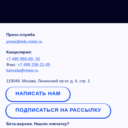
Пресс-служба
press@edu.misis.ru
Канцелярия:
+7 495 955-00- 32
Факс:
+7 499 236-21-05
kancela@misis.ru
119049, Москва, Ленинский пр-кт, д. 4, стр. 1
НАПИСАТЬ НАМ
ПОДПИСАТЬСЯ НА РАССЫЛКУ
Бета-версия. Нашли опечатку?