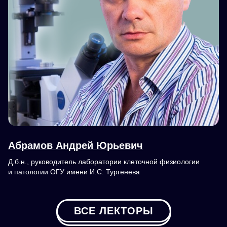
Абрамов Андрей Юрьевич
Д.б.н., руководитель лаборатории клеточной физиологии
и патологии ОГУ имени И.С. Тургенева
ВСЕ ЛЕКТОРЫ