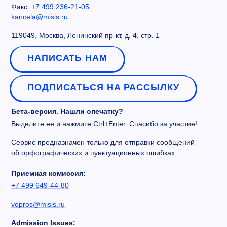
Факс:
+7 499 236-21-05
kancela@misis.ru
119049, Москва, Ленинский пр-кт, д. 4, стр. 1
НАПИСАТЬ НАМ
ПОДПИСАТЬСЯ НА РАССЫЛКУ
Бета-версия. Нашли опечатку?
Выделите ее и нажмите Ctrl+Enter. Спасибо за участие!
Сервис предназначен только для отправки сообщений
об орфографических и пунктуационных ошибках.
Приемная комиссия:
+7 499 649-44-80
vopros@misis.ru
Admission Issues: