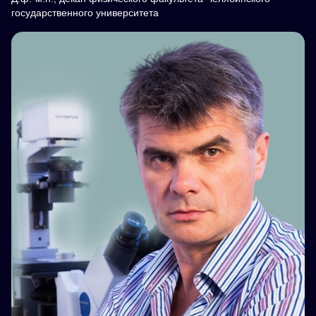
государственного университета