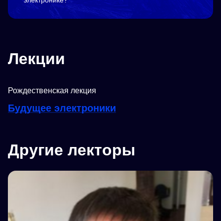
электронике?
Лекции
Рождественская лекция
Будущее электроники
Другие лекторы