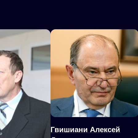
Гвишиани Алексей