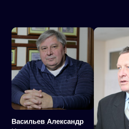
Васильев Александр