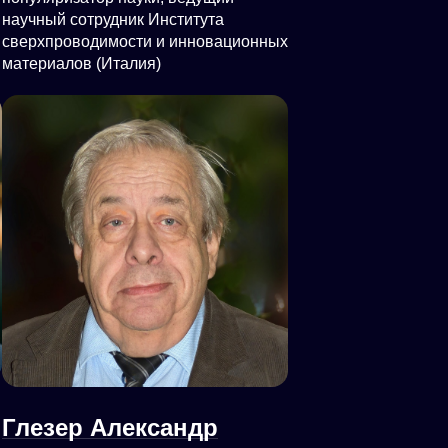
научный сотрудник Института
сверхпроводимости и инновационных
материалов (Италия)
Глезер Александр