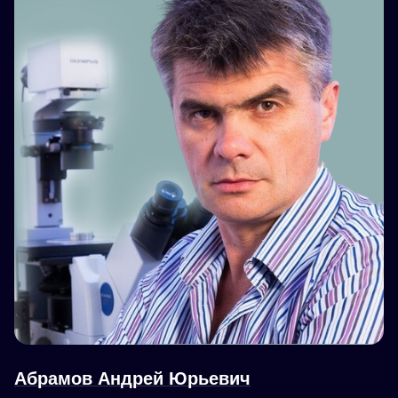
Абрамов Андрей Юрьевич