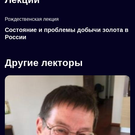
Рождественская лекция
Состояние и проблемы добычи золота в
России
Другие лекторы