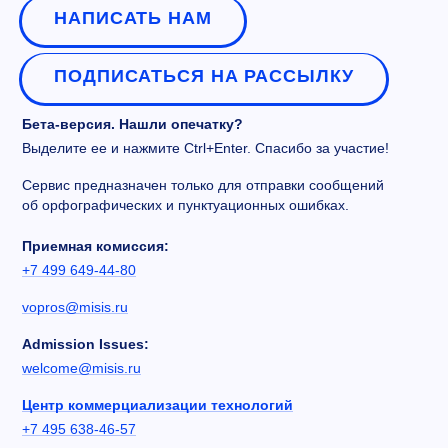
НАПИСАТЬ НАМ
ПОДПИСАТЬСЯ НА РАССЫЛКУ
Бета-версия. Нашли опечатку?
Выделите ее и нажмите Ctrl+Enter. Спасибо за участие!
Сервис предназначен только для отправки сообщений
об орфографических и пунктуационных ошибках.
Приемная комиссия:
+7 499 649-44-80
vopros@misis.ru
Admission Issues:
welcome@misis.ru
Центр коммерциализации технологий
+7 495 638-46-57