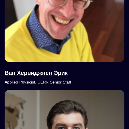
Ван Хервиджнен Эрик
Applied Physicist, CERN Senior Staff