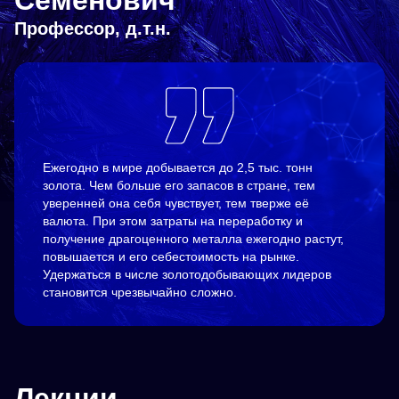
Профессор, д.т.н.
Ежегодно в мире добывается до 2,5 тыс. тонн
золота. Чем больше его запасов в стране, тем
уверенней она себя чувствует, тем тверже её
валюта. При этом затраты на переработку и
получение драгоценного металла ежегодно растут,
повышается и его себестоимость на рынке.
Удержаться в числе золотодобывающих лидеров
становится чрезвычайно сложно.
Лекции