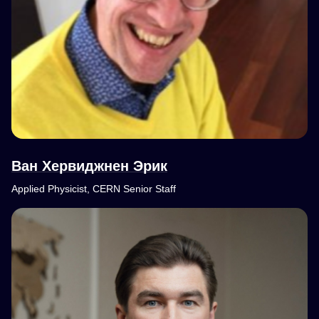
Ван Хервиджнен Эрик
Applied Physicist, CERN Senior Staff