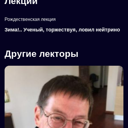
Лекции
Рождественская лекция
Зима!.. Ученый, торжествуя, ловил нейтрино
Другие лекторы