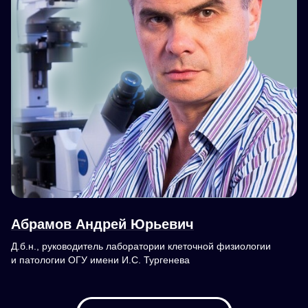
Абрамов Андрей Юрьевич
Д.б.н., руководитель лаборатории клеточной физиологии
и патологии ОГУ имени И.С. Тургенева