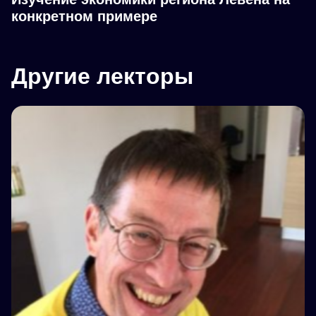
конкретном примере
Другие лекторы