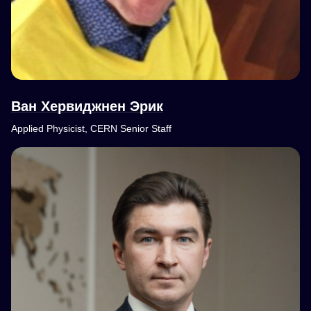
Ван Хервиджнен Эрик
Applied Physicist, CERN Senior Staff