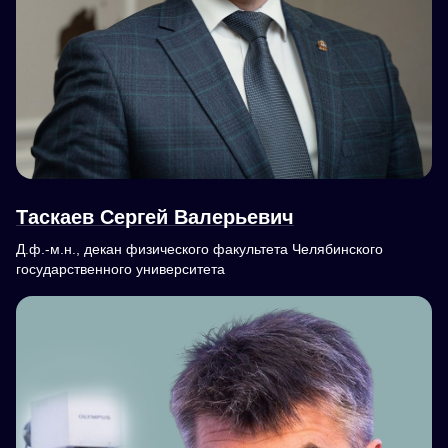
Таскаев Сергей Валерьевич
Д.ф.-м.н., декан физического факультета Челябинского
государственного университета