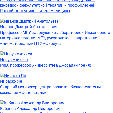
кафедрой факультетской терапии и профболезней
Российского университета медицины
Иванов Дмитрий Анатольевич
Профессор МГУ, заведующий лабораторией Инженерного
материаловедения МГУ, руководитель направления
«Биоматериалы» НТУ «Сириус»
Иноуэ Акихиса
PhD, профессор Университета Джосаи (Япония)
Йираско Ян
Старший менеджер центра развития бизнес-системы
компании «Северсталь»
Кабанов Александр Викторович