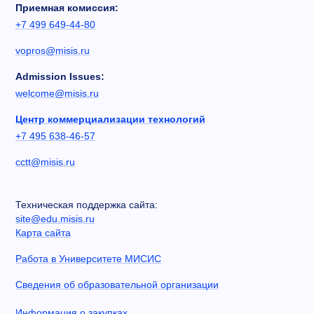
Приемная комиссия:
+7 499 649-44-80
vopros@misis.ru
Admission Issues:
welcome@misis.ru
Центр коммерциализации технологий
+7 495 638-46-57
cctt@misis.ru
Техническая поддержка сайта:
site@edu.misis.ru
Карта сайта
Работа в Университете МИСИС
Сведения об образовательной организации
Информация о закупках