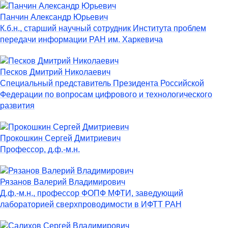
Панчин Александр Юрьевич
К.б.н., старший научный сотрудник Института проблем
передачи информации РАН им. Харкевича
Песков Дмитрий Николаевич
Специальный представитель Президента Российской
Федерации по вопросам цифрового и технологического
развития
Прокошкин Сергей Дмитриевич
Профессор, д.ф.-м.н.
Рязанов Валерий Владимирович
Д.ф.-м.н., профессор ФОПФ МФТИ, заведующий
лабораторией сверхпроводимости в ИФТТ РАН