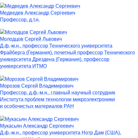
Медведев Александр Сергеевич
Профессор, д.т.н.
Молодцов Сергей Львович
Д.ф.-м.н., профессор Технического университета
Фрайберга (Германия), почетный профессор Технического
университета Дрездена (Германия), профессор
университета ИТМО
Морозов Сергей Владимирович
Профессор, д.ф.-м.н., главный научный сотрудник
Института проблем технологии микроэлектроники
и особочистых материалов РАН
Мукасьян Александр Сергеевич
Д.ф.-м.н., профессор университета Нотр Дам (США),