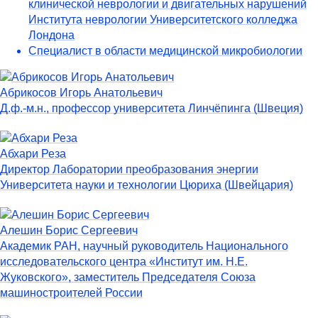
клинической неврологии и двигательных нарушений
Института неврологии Университетского колледжа
Лондона
Специалист в области медицинской микробиологии
Абрикосов Игорь Анатольевич
Д.ф.-м.н., профессор университета Линчёпинга (Швеция)
Абхари Реза
Директор Лаборатории преобразования энергии
Университета науки и технологии Цюриха (Швейцария)
Алешин Борис Сергеевич
Академик РАН, научный руководитель Национального
исследовательского центра «Институт им. Н.Е.
Жуковского», заместитель Председателя Союза
машиностроителей России