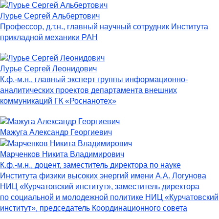
Лурье Сергей Альбертович
Профессор, д.т.н., главный научный сотрудник Института
прикладной механики РАН
Лурье Сергей Леонидович
К.ф.-м.н., главный эксперт группы информационно-
аналитических проектов департамента внешних
коммуникаций ГК «Роснанотех»
Мажуга Александр Георгиевич
Марченков Никита Владимирович
К.ф.-м.н., доцент, заместитель директора по науке
Института физики высоких энергий имени А.А. Логунова
НИЦ «Курчатовский институт», заместитель директора
по социальной и молодежной политике НИЦ «Курчатовский
институт», председатель Координационного совета