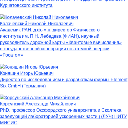
Курчатовского института
Колачевский Николай Николаевич
Академик РАН, д.ф.-м.н, директор Физического
института им. П.Н. Лебедева (ФИАН), научный
руководитель дорожной карты «Квантовые вычисления»
в государственной корпорации по атомной энергии
«Росатом»
Коняшин Игорь Юрьевич
Директор по исследованиям и разработкам фирмы Element
Six GmbH (Германия)
Корсунский Александр Михайлович
PhD, профессор Оксфордского университета и Сколтеха,
заведующий лабораторией ускоренных частиц (ЛУЧ) НИТУ
МИСИС