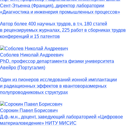
Сент-Этьенна (Франция), директор лаборатории
«Диагностика и инженерия промышленных процессов»
Автор более 400 научных трудов, в т.ч. 180 статей
в рецензируемых журналах, 225 работ в сборниках трудов
конференций и 15 патентов
Соболев Николай Андреевич
PhD, профессор департамента физики университета
Авейро (Португалия)
Один из пионеров исследований ионной имплантации
и радиационных эффектов в квантоворазмерных
полупроводниковых структурах
Сорокин Павел Борисович
Д.ф.-м.н., доцент, заведующий лабораторией «Цифровое
материаловедение» НИТУ МИСИС