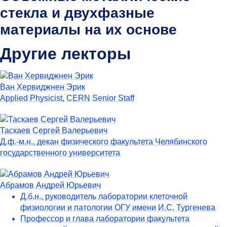
стекла и двухфазные
материалы на их основе
Другие лекторы
Ван Хервиджнен Эрик
Applied Physicist, CERN Senior Staff
Таскаев Сергей Валерьевич
Д.ф.-м.н., декан физического факультета Челябинского
государственного университета
Абрамов Андрей Юрьевич
Д.б.н., руководитель лаборатории клеточной
физиологии и патологии ОГУ имени И.С. Тургенева
Профессор и глава лаборатории факультета