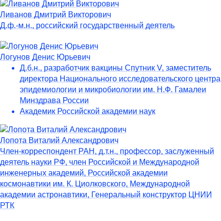
Ливанов Дмитрий Викторович
Д.ф.-м.н., российский государственный деятель
Логунов Денис Юрьевич
Д.б.н., разработчик вакцины Спутник V, заместитель
директора Национального исследовательского центра
эпидемиологии и микробиологии им. Н.Ф. Гамалеи
Минздрава России
Академик Российской академии наук
Лопота Виталий Александрович
Член-корреспондент РАН, д.т.н., профессор, заслуженный
деятель науки РФ, член Российской и Международной
инженерных академий, Российской академии
космонавтики им. К. Циолковского, Международной
академии астронавтики, Генеральный конструктор ЦНИИ
РТК