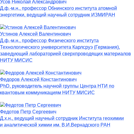
Усов Николай Александрович
Д.ф.-м.н., профессор Обнинского института атомной
энергетики, ведущий научный сотрудник ИЗМИРАН
Устинов Алексей Валентинович
Д.ф.-м.н., профессор Физического института
Технологического университета Карлсруэ (Германия),
заведующий лабораторией сверхпроводящих материалов
НИТУ МИСИС
Федоров Алексей Константинович
PhD, руководитель научной группы Центра НТИ по
квантовым коммуникациям НИТУ МИСИС
Федотов Петр Сергеевич
Д.х.н., ведущий научный сотрудник Института геохимии
и аналитической химии им. В.И.Вернадского РАН