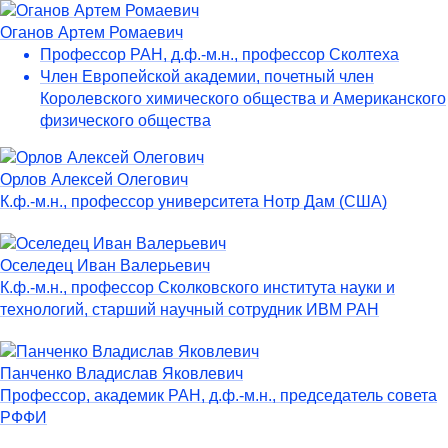
Оганов Артем Ромаевич
Профессор РАН, д.ф.-м.н., профессор Сколтеха
Член Европейской академии, почетный член
Королевского химического общества и Американского
физического общества
Орлов Алексей Олегович
К.ф.-м.н., профессор университета Нотр Дам (США)
Оселедец Иван Валерьевич
К.ф.-м.н., профессор Сколковского института науки и
технологий, старший научный сотрудник ИВМ РАН
Панченко Владислав Яковлевич
Профессор, академик РАН, д.ф.-м.н., председатель совета
РФФИ