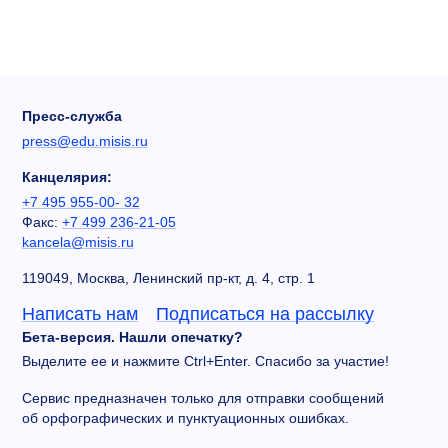
Пресс-служба
press@edu.misis.ru
Канцелярия:
+7 495 955-00- 32
Факс:
+7 499 236-21-05
kancela@misis.ru
119049, Москва, Ленинский пр-кт, д. 4, стр. 1
Написать нам
Подписаться на рассылку
Бета-версия. Нашли опечатку?
Выделите ее и нажмите Ctrl+Enter. Спасибо за участие!
Сервис предназначен только для отправки сообщений
об орфографических и пунктуационных ошибках.