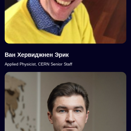
Ван Хервиджнен Эрик
Applied Physicist, CERN Senior Staff