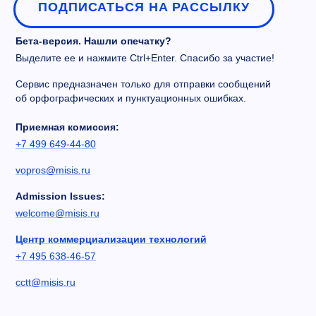
ПОДПИСАТЬСЯ НА РАССЫЛКУ
Бета-версия. Нашли опечатку?
Выделите ее и нажмите Ctrl+Enter. Спасибо за участие!
Сервис предназначен только для отправки сообщений
об орфографических и пунктуационных ошибках.
Приемная комиссия:
+7 499 649-44-80
vopros@misis.ru
Admission Issues:
welcome@misis.ru
Центр коммерциализации технологий
+7 495 638-46-57
cctt@misis.ru