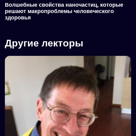
Волшебные свойства наночастиц, которые
решают макропроблемы человеческого
здоровья
Другие лекторы