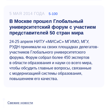
5 МАЯ 2014 ГОДА
5-100
В Москве прошел Глобальный
университетский форум с участием
представителей 50 стран мира
24-25
апреля НИТУ «МИСиС» МГИМО, МГУ,
РУДН принимали на своих площадках делегатов-
участников Глобального университетского
форума. Форум собрал более 450 экспертов
в области образования и науки со всего мира,
чтобы обсудить главные вопросы, связанные
с модернизацией системы образования,
повышением его качества.
Свежие новости