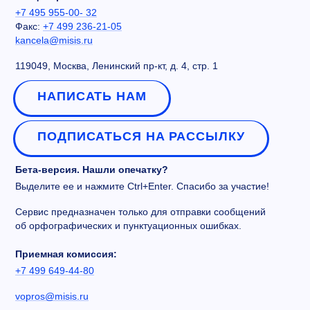
+7 495 955-00- 32
Факс:
+7 499 236-21-05
kancela@misis.ru
119049, Москва, Ленинский пр-кт, д. 4, стр. 1
НАПИСАТЬ НАМ
ПОДПИСАТЬСЯ НА РАССЫЛКУ
Бета-версия. Нашли опечатку?
Выделите ее и нажмите Ctrl+Enter. Спасибо за участие!
Сервис предназначен только для отправки сообщений
об орфографических и пунктуационных ошибках.
Приемная комиссия:
+7 499 649-44-80
vopros@misis.ru