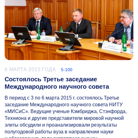
6 МАРТА 2015 ГОДА
5-100
Состоялось Третье заседание
Международного научного совета
В период с 3 по 6 марта 2015 г. состоялось Третье
заседание Международного научного совета НИТУ
«МИСиС». Ведущие ученые Кэмбриджа, Стэнфорда,
Техниона и другие представители мировой научной
элиты обсудили и проанализировали результаты
полугодовой работы вуза в направлении науки