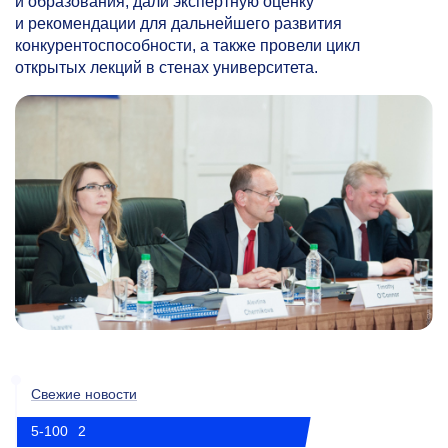
и образования, дали экспертную оценку
и рекомендации для дальнейшего развития
конкурентоспособности, а также провели цикл
открытых лекций в стенах университета.
Свежие новости
5-100
2