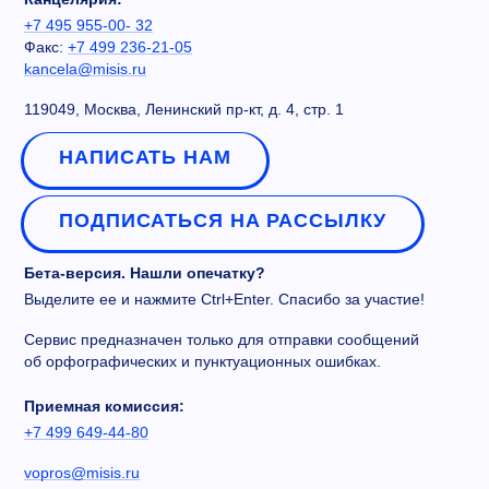
+7 495 955-00- 32
Факс:
+7 499 236-21-05
kancela@misis.ru
119049, Москва, Ленинский пр-кт, д. 4, стр. 1
НАПИСАТЬ НАМ
ПОДПИСАТЬСЯ НА РАССЫЛКУ
Бета-версия. Нашли опечатку?
Выделите ее и нажмите Ctrl+Enter. Спасибо за участие!
Сервис предназначен только для отправки сообщений
об орфографических и пунктуационных ошибках.
Приемная комиссия:
+7 499 649-44-80
vopros@misis.ru