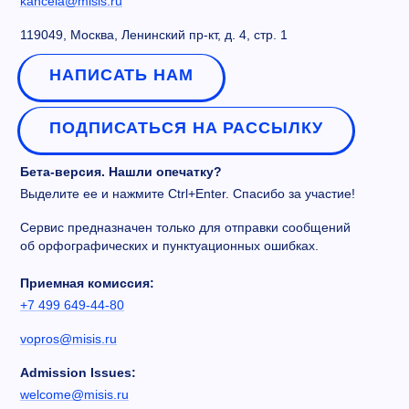
kancela@misis.ru
119049, Москва, Ленинский пр-кт, д. 4, стр. 1
НАПИСАТЬ НАМ
ПОДПИСАТЬСЯ НА РАССЫЛКУ
Бета-версия. Нашли опечатку?
Выделите ее и нажмите Ctrl+Enter. Спасибо за участие!
Сервис предназначен только для отправки сообщений
об орфографических и пунктуационных ошибках.
Приемная комиссия:
+7 499 649-44-80
vopros@misis.ru
Admission Issues:
welcome@misis.ru