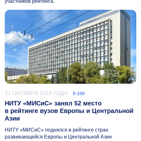
участников рейтинга.
31 ОКТЯБРЯ 2018 ГОДА
5-100
НИТУ «МИСиС» занял 52 место
в рейтинге вузов Европы и Центральной
Азии
НИТУ «МИСиС» поднялся в рейтинге стран
развивающейся Европы и Центральной Азии