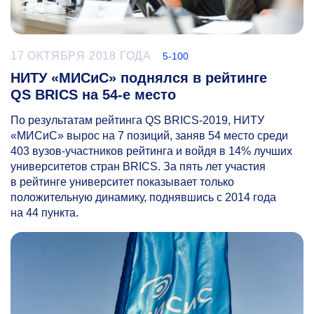
17 ОКТЯБРЯ 2018 ГОДА
5-100
НИТУ «МИСиС» поднялся в рейтинге
QS BRICS на 54-е место
По результатам рейтинга QS BRICS-2019, НИТУ
«МИСиС» вырос на 7 позиций, заняв 54 место среди
403 вузов-участников рейтинга и войдя в 14% лучших
университетов стран BRICS. За пять лет участия
в рейтинге университет показывает только
положительную динамику, поднявшись с 2014 года
на 44 пункта.