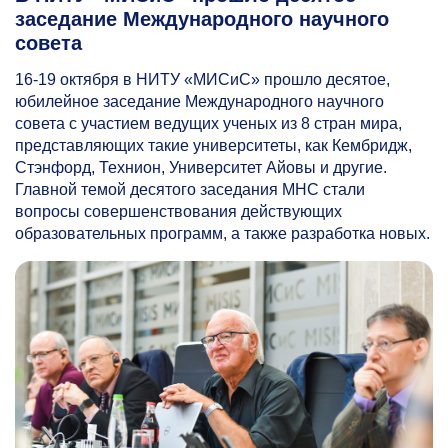
заседание Международного научного
совета
16-19
октября в НИТУ «МИСиС» прошло десятое,
юбилейное заседание Международного научного
совета с участием ведущих ученых из 8 стран мира,
представляющих такие университеты, как Кембридж,
Стэнфорд, Технион, Университет Айовы и другие.
Главной темой десятого заседания МНС стали
вопросы совершенствования действующих
образовательных программ, а также разработка новых.