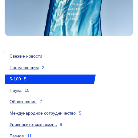
Свежие новости
Поступающим
2
5-100
5
Наука
15
Образование
7
Международное сотрудничество
5
Университетская жизнь
8
Разное
11