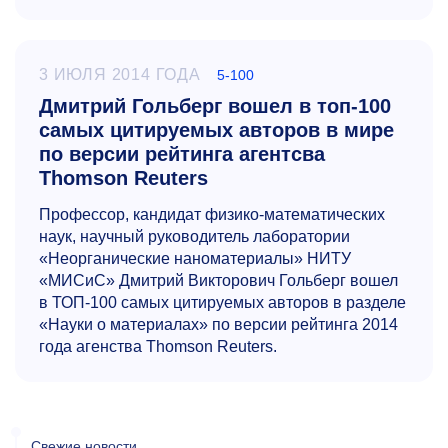
3 ИЮЛЯ 2014 ГОДА
5-100
Дмитрий Гольберг вошел в топ-100
самых цитируемых авторов в мире
по версии рейтинга агентсва
Thomson Reuters
Профессор, кандидат физико-математических
наук, научный руководитель лаборатории
«Неорганические наноматериалы» НИТУ
«МИСиС» Дмитрий Викторович Гольберг вошел
в ТОП-100 самых цитируемых авторов в разделе
«Науки о материалах» по версии рейтинга 2014
года агенства Thomson Reuters.
Свежие новости