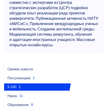
совместно с экспертами из Центра
стратегических разработок (ЦСР) подробно
обсудили опыт реализации ряда проектов
университета: Публикационная активность НИТУ
«МИСиС»; Привлечение международных ученых
и мобильность; Создание англоязычной среды;
Модернизация системы рекрутинга, обучения
и адаптации иностранных учащихся; Массовые
открытые онлайн-курсы.
Свежие новости
Поступающим
2
5-100
1
Наука
11
Образование
8