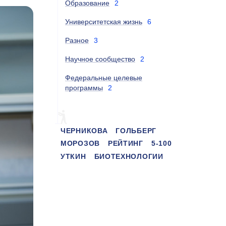
Образование
2
Университетская жизнь
6
Разное
3
Научное сообщество
2
Федеральные целевые
программы
2
ЧЕРНИКОВА
ГОЛЬБЕРГ
МОРОЗОВ
РЕЙТИНГ
5-100
УТКИН
БИОТЕХНОЛОГИИ