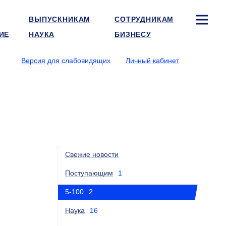
ВЫПУСКНИКАМ
СОТРУДНИКАМ
ИЕ
НАУКА
БИЗНЕСУ
Версия для слабовидящих
Личный кабинет
Свежие новости
Поступающим
1
5-100
2
Наука
16