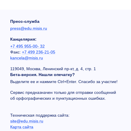
Пресс-служба
press@edu.misis.ru
Канцелярия:
+7 495 955-00- 32
Факс:
+7 499 236-21-05
kancela@misis.ru
119049, Москва, Ленинский пр-кт, д. 4, стр. 1
Бета-версия. Нашли опечатку?
Выделите ее и нажмите Ctrl+Enter. Спасибо за участие!
Сервис предназначен только для отправки сообщений
об орфографических и пунктуационных ошибках.
Техническая поддержка сайта:
site@edu.misis.ru
Карта сайта