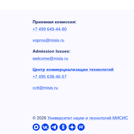
Приемная комиссия:
+7 499 649-44-80
vopros@misis.ru
Admission Issues:
welcome@misis.ru
Центр коммерциализации технологий
+7 495 638-46-57
cctt@misis.ru
©
2026
Университет науки и технологий МИСИС