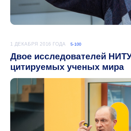
1 ДЕКАБРЯ 2016 ГОДА
5-100
Двое исследователей НИТ
цитируемых ученых мира