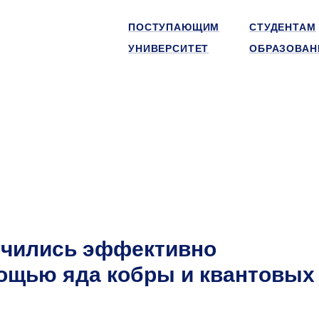
ПОСТУПАЮЩИМ
СТУДЕНТАМ
УНИВЕРСИТЕТ
ОБРАЗОВАН
чились эффективно
мощью яда кобры и квантовых