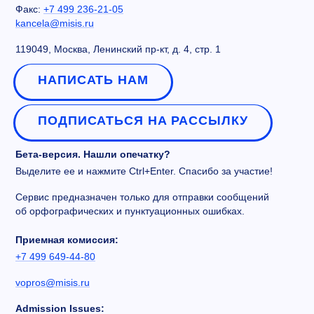
Факс:
+7 499 236-21-05
kancela@misis.ru
119049, Москва, Ленинский пр-кт, д. 4, стр. 1
НАПИСАТЬ НАМ
ПОДПИСАТЬСЯ НА РАССЫЛКУ
Бета-версия. Нашли опечатку?
Выделите ее и нажмите Ctrl+Enter. Спасибо за участие!
Сервис предназначен только для отправки сообщений
об орфографических и пунктуационных ошибках.
Приемная комиссия:
+7 499 649-44-80
vopros@misis.ru
Admission Issues: