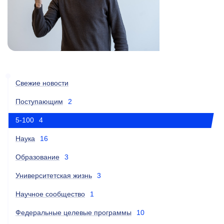
Свежие новости
Поступающим
2
5-100
4
Наука
16
Образование
3
Университетская жизнь
3
Научное сообщество
1
Федеральные целевые программы
10