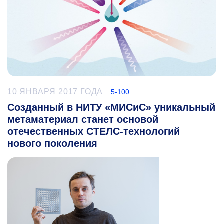
10 ЯНВАРЯ 2017 ГОДА
5-100
Созданный в НИТУ «МИСиС» уникальный
метаматериал станет основой
отечественных СТЕЛС-технологий
нового поколения