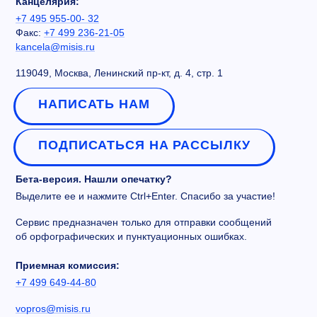
Канцелярия:
+7 495 955-00- 32
Факс:
+7 499 236-21-05
kancela@misis.ru
119049, Москва, Ленинский пр-кт, д. 4, стр. 1
НАПИСАТЬ НАМ
ПОДПИСАТЬСЯ НА РАССЫЛКУ
Бета-версия. Нашли опечатку?
Выделите ее и нажмите Ctrl+Enter. Спасибо за участие!
Сервис предназначен только для отправки сообщений
об орфографических и пунктуационных ошибках.
Приемная комиссия:
+7 499 649-44-80
vopros@misis.ru