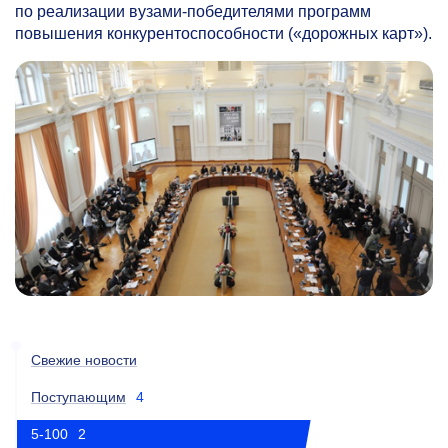
по реализации вузами-победителями программ
повышения конкурентоспособности («дорожных карт»).
Свежие новости
Поступающим
4
5-100
2