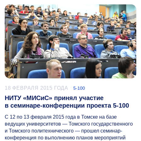
18 ФЕВРАЛЯ 2015 ГОДА
5-100
НИТУ «МИСиС» принял участие
в семинаре-конференции проекта 5-100
С 12 по 13 февраля 2015 года в Томске на базе
ведущих университетов — Томского государственного
и Томского политехнического — прошел семинар-
конференция по выполнению планов мероприятий