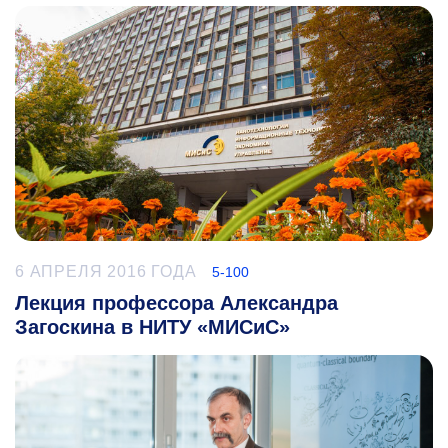
6 АПРЕЛЯ 2016 ГОДА
5-100
Лекция профессора Александра
Загоскина в НИТУ «МИСиС»