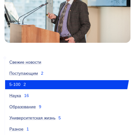
Свежие новости
Поступающим
2
5-100
2
Наука
16
Образование
9
Университетская жизнь
5
Разное
1