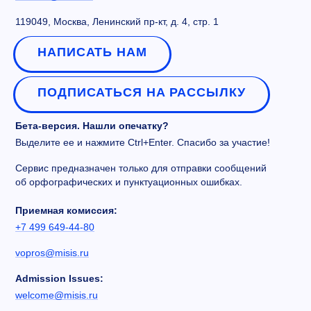
119049, Москва, Ленинский пр-кт, д. 4, стр. 1
НАПИСАТЬ НАМ
ПОДПИСАТЬСЯ НА РАССЫЛКУ
Бета-версия. Нашли опечатку?
Выделите ее и нажмите Ctrl+Enter. Спасибо за участие!
Сервис предназначен только для отправки сообщений
об орфографических и пунктуационных ошибках.
Приемная комиссия:
+7 499 649-44-80
vopros@misis.ru
Admission Issues:
welcome@misis.ru