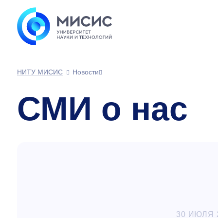
НИТУ МИСИС
Новости
СМИ о нас
30 ИЮЛЯ 