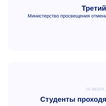
Третий
Министерство просвещения отмени
28 ИЮЛЯ 
Студенты проходя