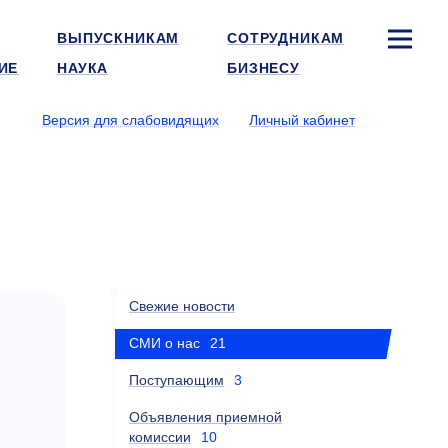
ВЫПУСКНИКАМ
СОТРУДНИКАМ
ИЕ
НАУКА
БИЗНЕСУ
Версия для слабовидящих
Личный кабинет
Свежие новости
СМИ о нас
21
Поступающим
3
Объявления приемной
комиссии
10