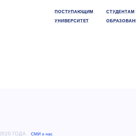
ПОСТУПАЮЩИМ
СТУДЕНТАМ
УНИВЕРСИТЕТ
ОБРАЗОВАН
2020 ГОДА
СМИ о нас