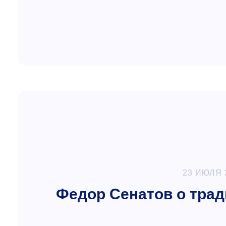
23 ИЮЛЯ 
Федор Сенатов о трад