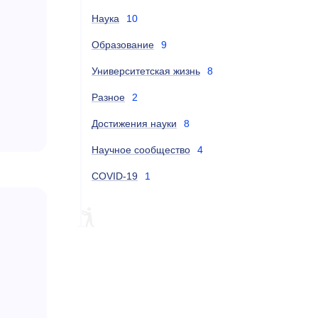
Наука
10
Образование
9
Университетская жизнь
8
Разное
2
Достижения науки
8
Научное сообщество
4
COVID-19
1