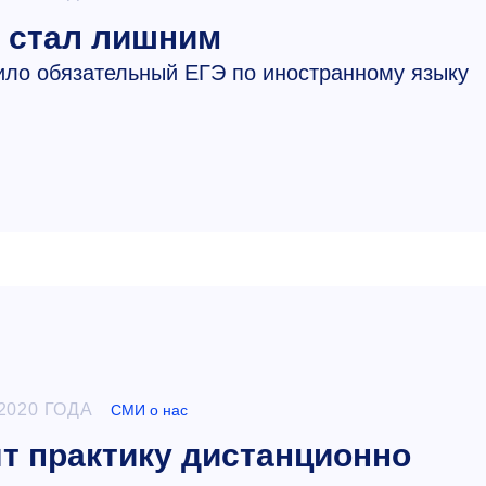
 стал лишним
ло обязательный ЕГЭ по иностранному языку
2020 ГОДА
СМИ о нас
т практику дистанционно