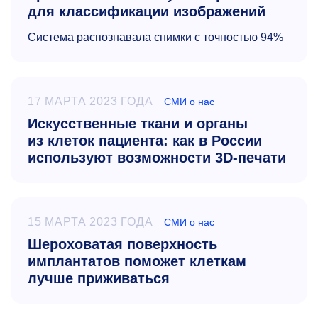
для классификации изображений
Система распознавала снимки с точностью 94%
17 МАРТА 2023 ГОДА
СМИ о нас
Искусственные ткани и органы
из клеток пациента: как в России
используют возможности 3D-печати
15 МАРТА 2023 ГОДА
СМИ о нас
Шероховатая поверхность
имплантатов поможет клеткам
лучше приживаться