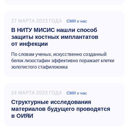
27 МАРТА 2023 ГОДА
СМИ о нас
В НИТУ МИСИС нашли способ
защиты костных имплантатов
от инфекции
По словам ученых, искусственно созданный
белок лизостафин эффективно поражает клетки
золотистого стафилококка
24 МАРТА 2023 ГОДА
СМИ о нас
Структурные исследования
материалов будущего проводятся
в ОИЯИ