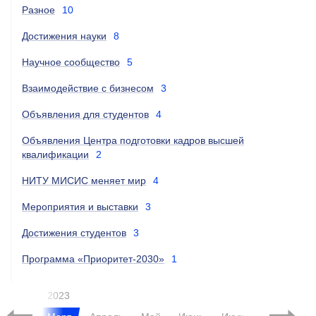
Разное
10
Достижения науки
8
Научное сообщество
5
Взаимодействие с бизнесом
3
Объявления для студентов
4
Объявления Центра подготовки кадров высшей
квалификации
2
НИТУ МИСИС меняет мир
4
Мероприятия и выставки
3
Достижения студентов
3
Программа «Приоритет-2030»
1
2023