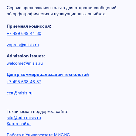
Сервис предназначен только для отправки сообщений
об орфографических и пунктуационных ошибках.
Приемная комиссия:
+7 499 649-44-80
vopros@misis.ru
Admission Issues:
welcome@misis.ru
Центр коммерциализации технологий
+7 495 638-46-57
cctt@misis.ru
Техническая поддержка сайта:
site@edu.misis.ru
Карта сайта
Работа в Университете МИСИС