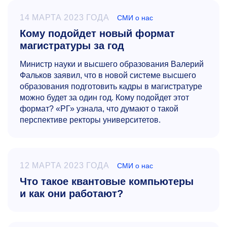
14 МАРТА 2023 ГОДА
СМИ о нас
Кому подойдет новый формат
магистратуры за год
Министр науки и высшего образования Валерий
Фальков заявил, что в новой системе высшего
образования подготовить кадры в магистратуре
можно будет за один год. Кому подойдет этот
формат? «РГ» узнала, что думают о такой
перспективе ректоры университетов.
12 МАРТА 2023 ГОДА
СМИ о нас
Что такое квантовые компьютеры
и как они работают?