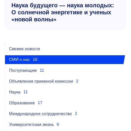
Наука будущего — наука молодых:
О солнечной энергетике и ученых
«новой волны»
Свежие новости
СМИ о нас
16
Поступающим
11
Объявления приемной комиссии
2
Наука
11
Образование
17
Международное сотрудничество
2
Университетская жизнь
6