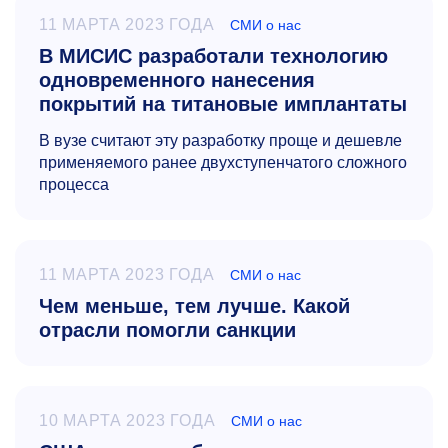
11 МАРТА 2023 ГОДА
СМИ о нас
В МИСИС разработали технологию
одновременного нанесения
покрытий на титановые имплантаты
В вузе считают эту разработку проще и дешевле
применяемого ранее двухступенчатого сложного
процесса
11 МАРТА 2023 ГОДА
СМИ о нас
Чем меньше, тем лучше. Какой
отрасли помогли санкции
10 МАРТА 2023 ГОДА
СМИ о нас