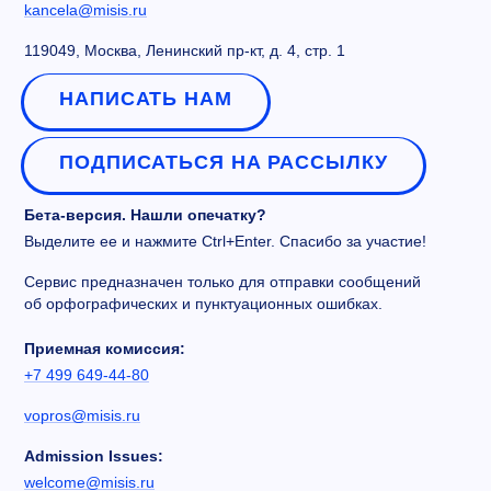
kancela@misis.ru
119049, Москва, Ленинский пр-кт, д. 4, стр. 1
НАПИСАТЬ НАМ
ПОДПИСАТЬСЯ НА РАССЫЛКУ
Бета-версия. Нашли опечатку?
Выделите ее и нажмите Ctrl+Enter. Спасибо за участие!
Сервис предназначен только для отправки сообщений
об орфографических и пунктуационных ошибках.
Приемная комиссия:
+7 499 649-44-80
vopros@misis.ru
Admission Issues:
welcome@misis.ru