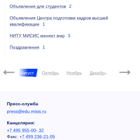
Объявления для студентов
2
Объявления Центра подготовки кадров высшей
квалификации
1
НИТУ МИСИС меняет мир
3
Поздравления
1
2023
Июль
Август
Октябрь
Ноябрь
Декабрь
Март
Пресс-служба
press@edu.misis.ru
Канцелярия:
+7 495 955-00- 32
Факс:
+7 499 236-21-05