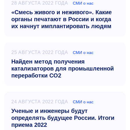
28 АВГУСТА 2022 ГОДА
СМИ о нас
«Смесь живого и неживого». Какие
органы печатают в России и когда
их начнут имплантировать людям
25 АВГУСТА 2022 ГОДА
СМИ о нас
Найден метод получения
катализаторов для промышленной
переработки CO2
24 АВГУСТА 2022 ГОДА
СМИ о нас
Ученые и инженеры будут
определять будущее России. Итоги
приема 2022