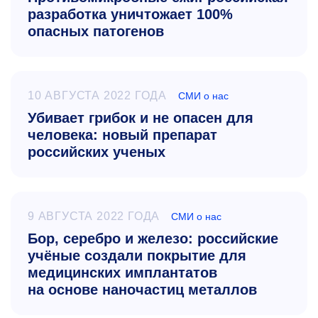
разработка уничтожает 100%
опасных патогенов
10 АВГУСТА 2022 ГОДА
СМИ о нас
Убивает грибок и не опасен для
человека: новый препарат
российских ученых
9 АВГУСТА 2022 ГОДА
СМИ о нас
Бор, серебро и железо: российские
учёные создали покрытие для
медицинских имплантатов
на основе наночастиц металлов