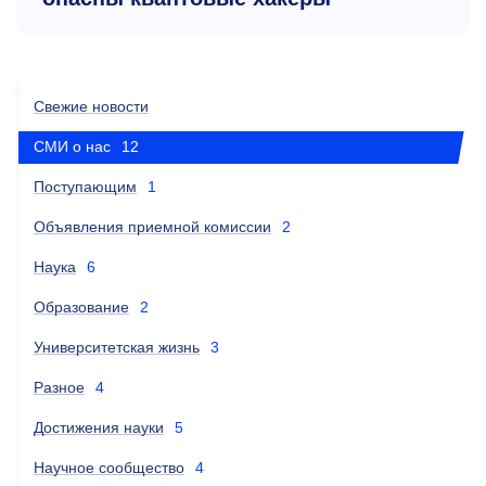
Свежие новости
СМИ о нас
12
Поступающим
1
Объявления приемной комиссии
2
Наука
6
Образование
2
Университетская жизнь
3
Разное
4
Достижения науки
5
Научное сообщество
4