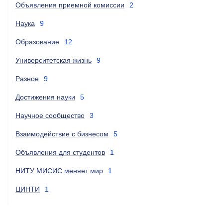
Объявления приемной комиссии
2
Наука
9
Образование
12
Университетская жизнь
9
Разное
9
Достижения науки
5
Научное сообщество
3
Взаимодействие с бизнесом
5
Объявления для студентов
1
НИТУ МИСИС меняет мир
1
ЦИНТИ
1