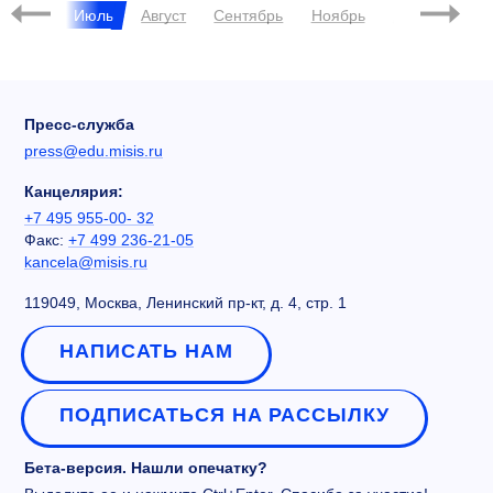
Июнь
Июль
Август
Сентябрь
Ноябрь
Декабрь
Пресс-служба
press@edu.misis.ru
Канцелярия:
+7 495 955-00- 32
Факс:
+7 499 236-21-05
kancela@misis.ru
119049, Москва, Ленинский пр-кт, д. 4, стр. 1
НАПИСАТЬ НАМ
ПОДПИСАТЬСЯ НА РАССЫЛКУ
Бета-версия. Нашли опечатку?