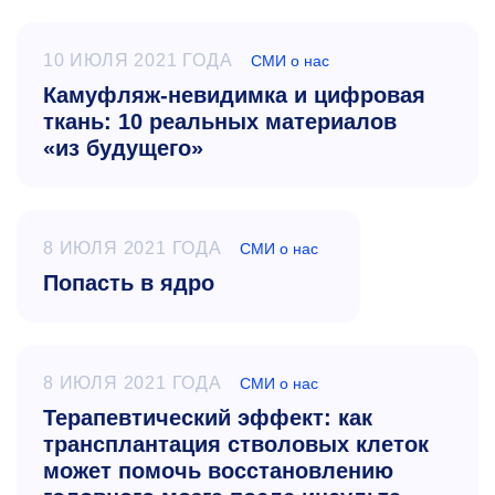
10 ИЮЛЯ 2021 ГОДА
СМИ о нас
Камуфляж-невидимка и цифровая
ткань: 10 реальных материалов
«из будущего»
8 ИЮЛЯ 2021 ГОДА
СМИ о нас
Попасть в ядро
8 ИЮЛЯ 2021 ГОДА
СМИ о нас
Терапевтический эффект: как
трансплантация стволовых клеток
может помочь восстановлению