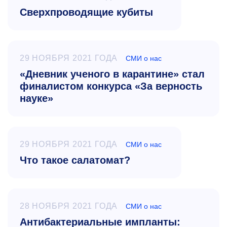
Сверхпроводящие кубиты
29 НОЯБРЯ 2021 ГОДА
СМИ о нас
«Дневник ученого в карантине» стал
финалистом конкурса «За верность
науке»
29 НОЯБРЯ 2021 ГОДА
СМИ о нас
Что такое салатомат?
28 НОЯБРЯ 2021 ГОДА
СМИ о нас
Антибактериальные импланты: