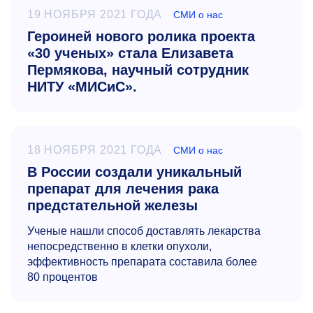
19 НОЯБРЯ 2021 ГОДА
СМИ о нас
Героиней нового ролика проекта
«30 ученых» стала Елизавета
Пермякова, научный сотрудник
НИТУ «МИСиС».
18 НОЯБРЯ 2021 ГОДА
СМИ о нас
В России создали уникальный
препарат для лечения рака
предстательной железы
Ученые нашли способ доставлять лекарства
непосредственно в клетки опухоли,
эффективность препарата составила более
80 процентов