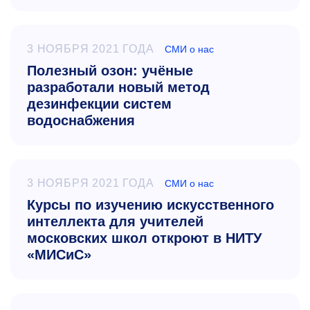
3 НОЯБРЯ 2021 ГОДА
СМИ о нас
Полезный озон: учёные
разработали новый метод
дезинфекции систем
водоснабжения
3 НОЯБРЯ 2021 ГОДА
СМИ о нас
Курсы по изучению искусственного
интеллекта для учителей
московских школ откроют в НИТУ
«МИСиС»