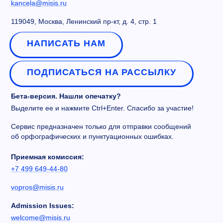
kancela@misis.ru
119049, Москва, Ленинский пр-кт, д. 4, стр. 1
НАПИСАТЬ НАМ
ПОДПИСАТЬСЯ НА РАССЫЛКУ
Бета-версия. Нашли опечатку?
Выделите ее и нажмите Ctrl+Enter. Спасибо за участие!
Сервис предназначен только для отправки сообщений
об орфографических и пунктуационных ошибках.
Приемная комиссия:
+7 499 649-44-80
vopros@misis.ru
Admission Issues:
welcome@misis.ru