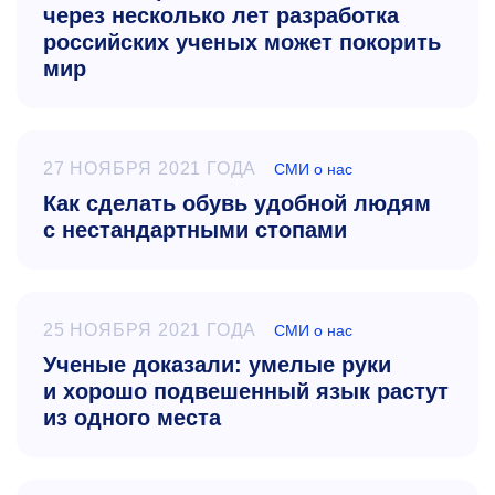
через несколько лет разработка
российских ученых может покорить
мир
27 НОЯБРЯ 2021 ГОДА
СМИ о нас
Как сделать обувь удобной людям
с нестандартными стопами
25 НОЯБРЯ 2021 ГОДА
СМИ о нас
Ученые доказали: умелые руки
и хорошо подвешенный язык растут
из одного места