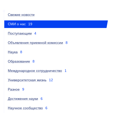
Свежие новости
СМИ о нас
19
Поступающим
4
Объявления приемной комиссии
8
Наука
8
Образование
8
Международное сотрудничество
1
Университетская жизнь
12
Разное
9
Достижения науки
6
Научное сообщество
6