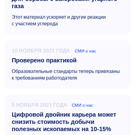
газа
Этот материал ускоряет и другие реакции
с участием углерода
10 НОЯБРЯ 2021 ГОДА
СМИ о нас
Проверено практикой
Образовательные стандарты теперь привязаны
к требованиям работодателя
5 НОЯБРЯ 2021 ГОДА
СМИ о нас
Цифровой двойник карьера может
снизить стоимость добычи
полезных ископаемых на 10-15%