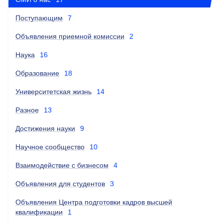
Поступающим
7
Объявления приемной комиссии
2
Наука
16
Образование
18
Университетская жизнь
14
Разное
13
Достижения науки
9
Научное сообщество
10
Взаимодействие с бизнесом
4
Объявления для студентов
3
Объявления Центра подготовки кадров высшей
квалификации
1