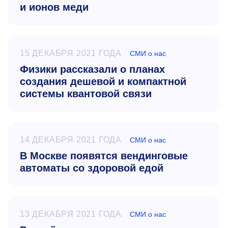
и ионов меди
15 ДЕКАБРЯ 2021 ГОДА
СМИ о нас
Физики рассказали о планах
создания дешевой и компактной
системы квантовой связи
14 ДЕКАБРЯ 2021 ГОДА
СМИ о нас
В Москве появятся вендинговые
автоматы со здоровой едой
13 ДЕКАБРЯ 2021 ГОДА
СМИ о нас