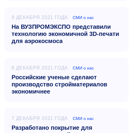
9 ДЕКАБРЯ 2021 ГОДА
СМИ о нас
На ВУЗПРОМЭКСПО представили
технологию экономичной 3D-печати
для аэрокосмоса
8 ДЕКАБРЯ 2021 ГОДА
СМИ о нас
Российские ученые сделают
производство стройматериалов
экономичнее
7 ДЕКАБРЯ 2021 ГОДА
СМИ о нас
Разработано покрытие для