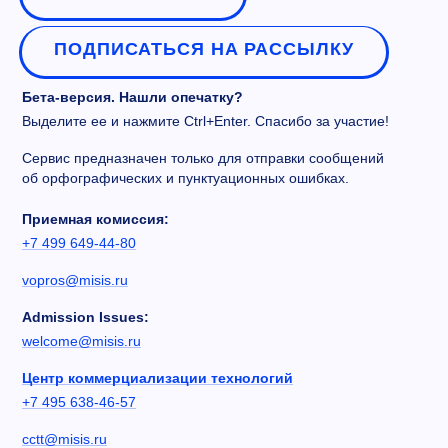
ПОДПИСАТЬСЯ НА РАССЫЛКУ
Бета-версия. Нашли опечатку?
Выделите ее и нажмите Ctrl+Enter. Спасибо за участие!
Сервис предназначен только для отправки сообщений
об орфографических и пунктуационных ошибках.
Приемная комиссия:
+7 499 649-44-80
vopros@misis.ru
Admission Issues:
welcome@misis.ru
Центр коммерциализации технологий
+7 495 638-46-57
cctt@misis.ru