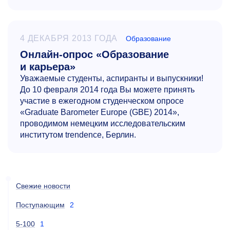
4 ДЕКАБРЯ 2013 ГОДА
Образование
Онлайн-опрос «Образование
и карьера»
Уважаемые студенты, аспиранты и выпускники!
До 10 февраля 2014 года Вы можете принять
участие в ежегодном студенческом опросе
«Graduate Barometer Europe (GBE) 2014»,
проводимом немецким исследовательским
институтом trendence, Берлин.
Свежие новости
Поступающим
2
5-100
1