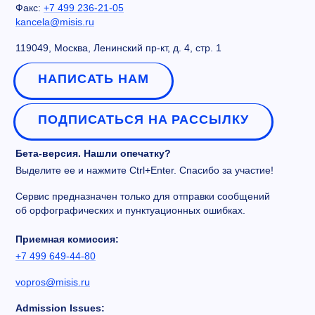
Факс:
+7 499 236-21-05
kancela@misis.ru
119049, Москва, Ленинский пр-кт, д. 4, стр. 1
НАПИСАТЬ НАМ
ПОДПИСАТЬСЯ НА РАССЫЛКУ
Бета-версия. Нашли опечатку?
Выделите ее и нажмите Ctrl+Enter. Спасибо за участие!
Сервис предназначен только для отправки сообщений
об орфографических и пунктуационных ошибках.
Приемная комиссия:
+7 499 649-44-80
vopros@misis.ru
Admission Issues: