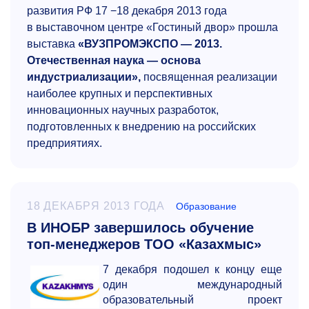
развития РФ 17 −18 декабря 2013 года
в выставочном центре «Гостиный двор» прошла
выставка
«ВУЗПРОМЭКСПО — 2013.
Отечественная наука — основа
индустриализации»,
посвященная реализации
наиболее крупных и перспективных
инновационных научных разработок,
подготовленных к внедрению на российских
предприятиях.
18 ДЕКАБРЯ 2013 ГОДА
Образование
В ИНОБР завершилось обучение
топ-менеджеров ТОО «Казахмыс»
7 декабря подошел к концу еще
один международный
образовательный проект