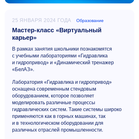
25 ЯНВАРЯ 2024 ГОДА
Образование
Мастер-класс «Виртуальный
карьер»
В рамках занятия школьники познакомятся
с учебными лабораториями «Гидравлика
и гидропривод» и «Динамический тренажер
«БелАЗ».
Лаборатория «Гидравлика и гидропривод»
оснащена современным стендовым
оборудованием, которое позволяет
моделировать различные процессы
гидравлических систем. Такие системы широко
применяются как в горных машинах, так
и в технологическом оборудовании для
различных отраслей промышленности.