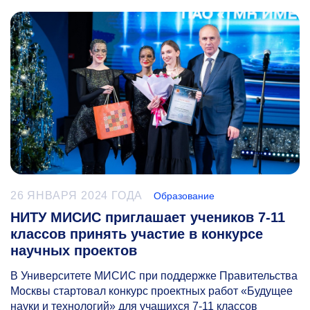
26 ЯНВАРЯ 2024 ГОДА
Образование
НИТУ МИСИС приглашает учеников 7-11
классов принять участие в конкурсе
научных проектов
В Университете МИСИС при поддержке Правительства
Москвы стартовал конкурс проектных работ «Будущее
науки и технологий» для учащихся
7-11
классов