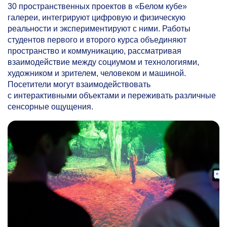
30 пространственных проектов в «Белом кубе»
галереи, интегрируют цифровую и физическую
реальности и экспериментируют с ними. Работы
студентов первого и второго курса объединяют
пространство и коммуникацию, рассматривая
взаимодействие между социумом и технологиями,
художником и зрителем, человеком и машиной.
Посетители могут взаимодействовать
с интерактивными объектами и переживать различные
сенсорные ощущения.