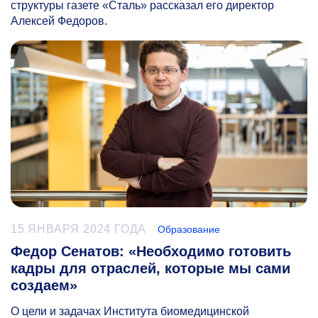
структуры газете «Сталь» рассказал его директор
Алексей Федоров.
15 ЯНВАРЯ 2024 ГОДА
Образование
Федор Сенатов: «Необходимо готовить
кадры для отраслей, которые мы сами
создаем»
О цели и задачах Института биомедицинской