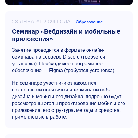
28 ЯНВАРЯ 2024 ГОДА
Образование
Семинар «Вебдизайн и мобильные
приложения»
Занятие проводится в формате онлайн-
семинара на сервере Discord (требуется
установка). Необходимое программное
обеспечение — Figma (требуется установка).
На семинаре участники ознакомятся
с основными понятиями и терминами веб-
дизайна и мобильного дизайна, подробно будут
рассмотрены этапы проектирования мобильного
приложения, его структура, методы и средства,
применяемые в работе.