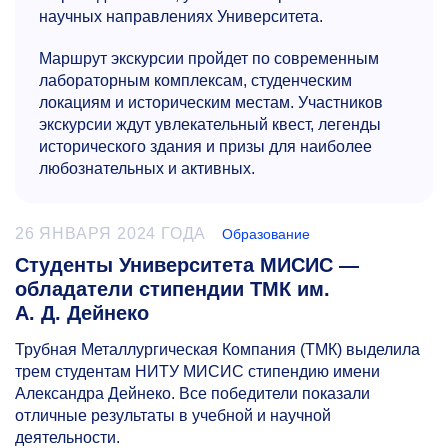
научных направлениях Университета.
Маршрут экскурсии пройдет по современным
лабораторным комплексам, студенческим
локациям и историческим местам. Участников
экскурсии ждут увлекательный квест, легенды
исторического здания и призы для наиболее
любознательных и активных.
26 ЯНВАРЯ 2024 ГОДА
Образование
Студенты Университета МИСИС —
обладатели стипендии ТМК им.
А. Д. Дейнеко
Трубная Металлургическая Компания (ТМК) выделила
трем студентам НИТУ МИСИС стипендию имени
Александра Дейнеко. Все победители показали
отличные результаты в учебной и научной
деятельности.