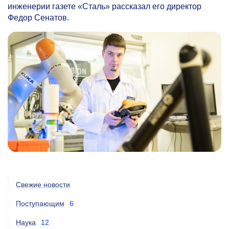
инженерии газете «Сталь» рассказал его директор
Федор Сенатов.
Свежие новости
Поступающим
6
Наука
12