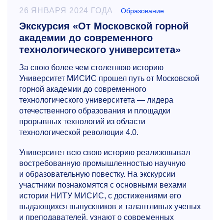
26 ЯНВАРЯ 2024 ГОДА
Образование
Экскурсия «От Московской горной
академии до современного
технологического университета»
За свою более чем столетнюю историю
Университет МИСИС прошел путь от Московской
горной академии до современного
технологического университета — лидера
отечественного образования и площадки
прорывных технологий из области
технологической революции 4.0.
Университет всю свою историю реализовывал
востребованную промышленностью научную
и образовательную повестку. На экскурсии
участники познакомятся с основными вехами
истории НИТУ МИСИС, с достижениями его
выдающихся выпускников и талантливых ученых
и преподавателей, узнают о современных