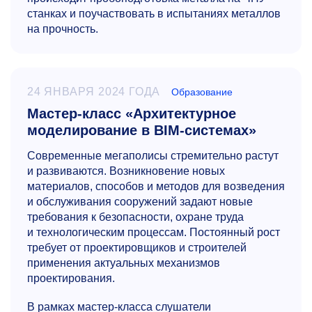
станках и поучаствовать в испытаниях металлов
на прочность.
24 ЯНВАРЯ 2024 ГОДА
Образование
Мастер-класс «Архитектурное
моделирование в BIM-системах»
Современные мегаполисы стремительно растут
и развиваются. Возникновение новых
материалов, способов и методов для возведения
и обслуживания сооружений задают новые
требования к безопасности, охране труда
и технологическим процессам. Постоянный рост
требует от проектировщиков и строителей
применения актуальных механизмов
проектирования.
В рамках мастер-класса слушатели