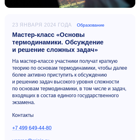
23 ЯНВАРЯ 2024 ГОДА
Образование
Мастер-класс «Основы
термодинамики. Обсуждение
и решение сложных задач»
На мастер-классе участники получат краткую
теорию по основам термодинамики, чтобы далее
более активно приступить к обсуждению
и решению задач высокого уровня сложности
по основам термодинамики, в том числе и задач,
входящих в состав единого государственного
экзамена.
Контакты
+7 499 649-44-80