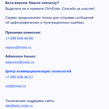
Бета-версия. Нашли опечатку?
Выделите ее и нажмите Ctrl+Enter. Спасибо за участие!
Сервис предназначен только для отправки сообщений
об орфографических и пунктуационных ошибках.
Приемная комиссия:
+7 499 649-44-80
vopros@misis.ru
Admission Issues:
welcome@misis.ru
Центр коммерциализации технологий
+7 495 638-46-57
cctt@misis.ru
Техническая поддержка сайта:
site@edu.misis.ru