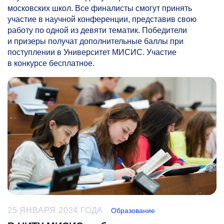
московских школ. Все финалисты смогут принять
участие в научной конференции, представив свою
работу по одной из девяти тематик. Победители
и призеры получат дополнительные баллы при
поступлении в Университет МИСИС. Участие
в конкурсе бесплатное.
25 ЯНВАРЯ 2024 ГОДА
Образование