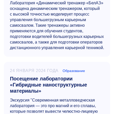
Лаборатория «Динамический тренажер «БелАЗ»
оснащена динамическим тренажером, который
с высокой точностью моделирует процесс
управления большегрузным карьерным
самосвалом. Такие тренажеры активно
применяются для обучения студентов,
подготовки водителей большегрузных карьерных
самосвалов, а также для подготовки операторов
дистанционного управления карьерной техникой.
24 ЯНВАРЯ 2024 ГОДА
Образование
Посещение лаборатории
«Гибридные наноструктурные
материалы»
Экскурсия "Современная металловедческая
лаборатория — это про магний и его сплавы,
которые позволят вывести челюстно-лицевую