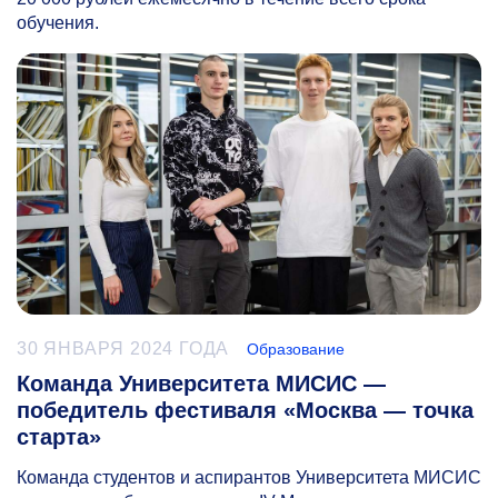
обучения.
30 ЯНВАРЯ 2024 ГОДА
Образование
Команда Университета МИСИС —
победитель фестиваля «Москва — точка
старта»
Команда студентов и аспирантов Университета МИСИС