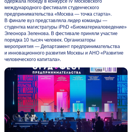
одержала победу в конкурсе IV Московского
международного фестиваля студенческого
предпринимательства «Москва — точка старта».
В финале вуз представляла лидер команды —
студентка магистратуры iPhD «Биоматериаловедение»
Элеонора Зеленова. В фестивале приняли участие
порядка 10 тысяч человек. Организаторы
мероприятия — Департамент предпринимательства
и инновационного развития Москвы и АНО «Развитие
человеческого капитала».