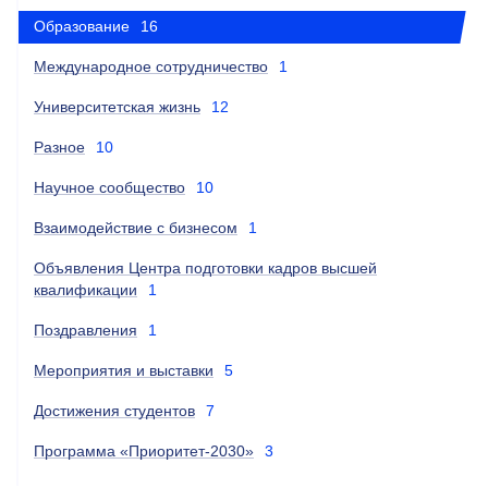
Образование
16
Международное сотрудничество
1
Университетская жизнь
12
Разное
10
Научное сообщество
10
Взаимодействие с бизнесом
1
Объявления Центра подготовки кадров высшей
квалификации
1
Поздравления
1
Мероприятия и выставки
5
Достижения студентов
7
Программа «Приоритет-2030»
3