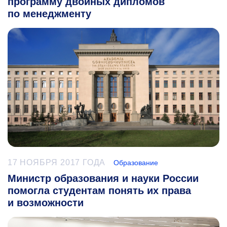
программу двойных дипломов
по менеджменту
17 НОЯБРЯ 2017 ГОДА
Образование
Министр образования и науки России
помогла студентам понять их права
и возможности