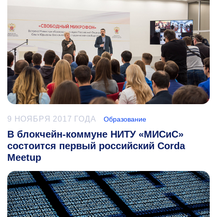
9 НОЯБРЯ 2017 ГОДА
Образование
В блокчейн-коммуне НИТУ «МИСиС»
состоится первый российский Corda
Meetup