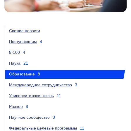
Свежие новости
Поступающим
4
5-100
4
Наука
21
Образование
8
Международное сотрудничество
3
Университетская жизнь
11
Разное
8
Научное сообщество
3
Федеральные целевые программы
11