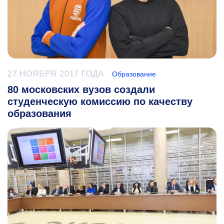
27 НОЯБРЯ 2017 ГОДА
Образование
80 московских вузов создали
студенческую комиссию по качеству
образования