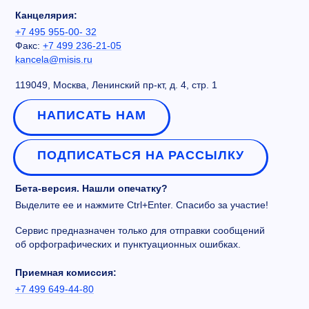
Канцелярия:
+7 495 955-00- 32
Факс:
+7 499 236-21-05
kancela@misis.ru
119049, Москва, Ленинский пр-кт, д. 4, стр. 1
НАПИСАТЬ НАМ
ПОДПИСАТЬСЯ НА РАССЫЛКУ
Бета-версия. Нашли опечатку?
Выделите ее и нажмите Ctrl+Enter. Спасибо за участие!
Сервис предназначен только для отправки сообщений
об орфографических и пунктуационных ошибках.
Приемная комиссия:
+7 499 649-44-80