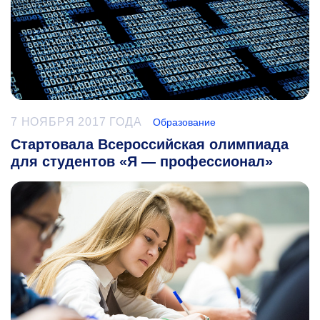
7 НОЯБРЯ 2017 ГОДА
Образование
Стартовала Всероссийская олимпиада
для студентов «Я — профессионал»